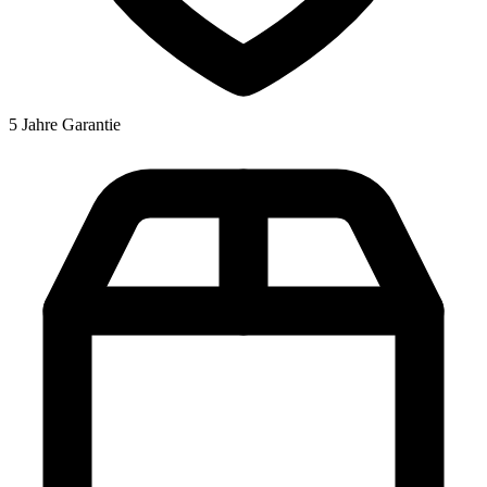
5 Jahre Garantie