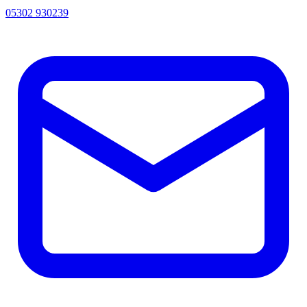
05302 930239