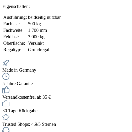
Eigenschaften:
Ausführung:
beidseitig nutzbar
Fachlast:
500 kg
Fachweite:
1.700 mm
Feldlast:
3.000 kg
Oberfläche:
Verzinkt
Regaltyp:
Grundregal
Made in Germany
5 Jahre Garantie
Versandkostenfrei ab 35 €
30 Tage Rückgabe
Trusted Shops: 4,9/5 Sternen