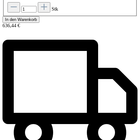
Stk
In den Warenkorb
636,44 €