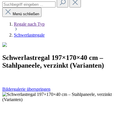
Menü schließen
Regale nach Typ
Schwerlastregale
Schwerlastregal 197×170×40 cm –
Stahlpaneele, verzinkt (Varianten)
Bildergalerie überspringen