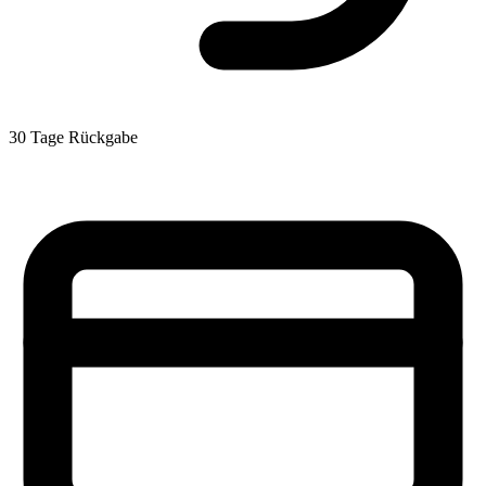
30 Tage Rückgabe