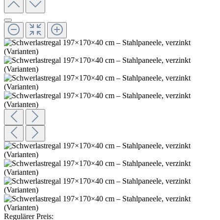
Regulärer Preis: