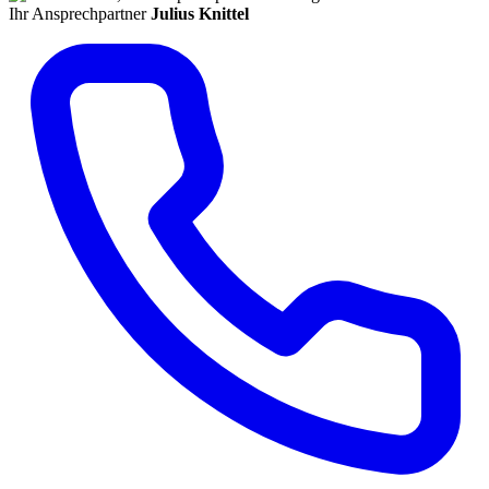
Ihr Ansprechpartner
Julius Knittel