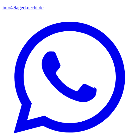
info@lagerknecht.de