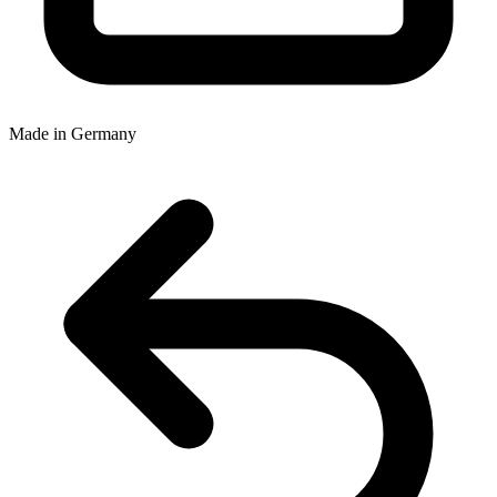
Made in Germany