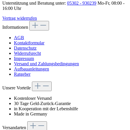
Unterstützung und Beratung unter:
05302 - 930239
Mo-Fr, 08:00 -
16:00 Uhr
Vertrag widerrufen
Informationen
AGB
Kontaktformular
Datenschutz
Widerrufsrecht
Impressum
Versand und Zahlungsbedingungen
Aufbauanleitungen
Ratgeber
Unsere Vorteile
Kostenloser Versand
30 Tage Geld-Zurück-Garantie
in Kooperation mit der Lebenshilfe
Made in Germany
Versandarten