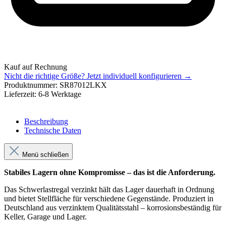
Kauf auf Rechnung
Nicht die richtige Größe?
Jetzt individuell konfigurieren →
Produktnummer:
SR87012LKX
Lieferzeit:
6-8 Werktage
Beschreibung
Technische Daten
Menü schließen
Stabiles Lagern ohne Kompromisse – das ist die Anforderung.
Das Schwerlastregal verzinkt hält das Lager dauerhaft in Ordnung
und bietet Stellfläche für verschiedene Gegenstände. Produziert in
Deutschland aus verzinktem Qualitätsstahl – korrosionsbeständig für
Keller, Garage und Lager.