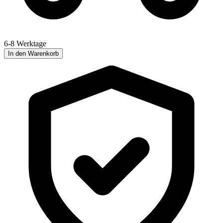
6-8 Werktage
In den Warenkorb