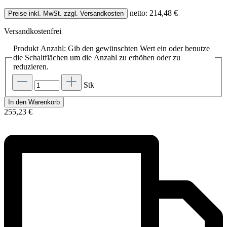
netto: 214,48 €
Preise inkl. MwSt. zzgl. Versandkosten
Versandkostenfrei
Produkt Anzahl: Gib den gewünschten Wert ein oder benutze
die Schaltflächen um die Anzahl zu erhöhen oder zu
reduzieren.
Stk
In den Warenkorb
255,23 €