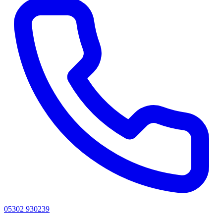
05302 930239