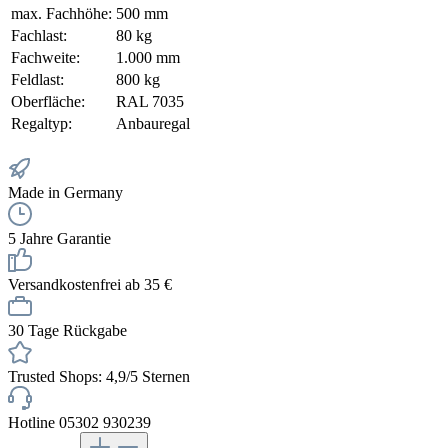
max. Fachhöhe:
500 mm
Fachlast:
80 kg
Fachweite:
1.000 mm
Feldlast:
800 kg
Oberfläche:
RAL 7035
Regaltyp:
Anbauregal
Made in Germany
5 Jahre Garantie
Versandkostenfrei ab 35 €
30 Tage Rückgabe
Trusted Shops: 4,9/5 Sternen
Hotline 05302 930239