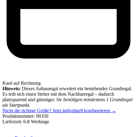
Kauf auf Rechnung
Hinweis:
Dieses Anbauregal erweitert ein bestehendes Grundregal.
Es teilt sich einen Steher mit dem Nachbarregal – dadurch
platzsparend und günstiger.
Sie benötigen mindestens 1 Grundregal
als Startpunkt.
Nicht die richtige Größe?
Jetzt individuell konfigurieren →
Produktnummer:
90350
Lieferzeit:
6-8 Werktage