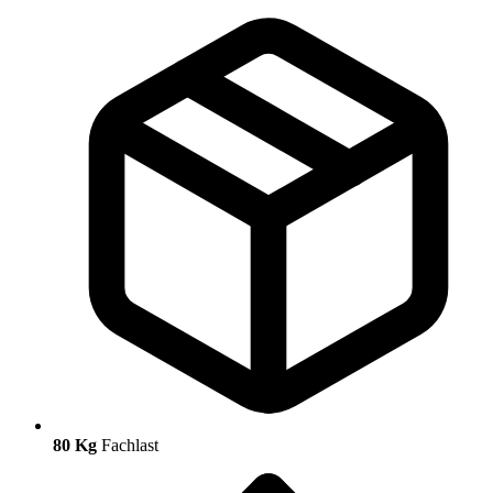
80 Kg
Fachlast