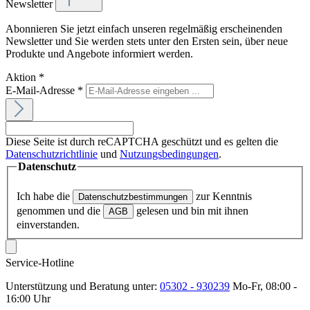
Newsletter
Abonnieren Sie jetzt einfach unseren regelmäßig erscheinenden
Newsletter und Sie werden stets unter den Ersten sein, über neue
Produkte und Angebote informiert werden.
Aktion
*
E-Mail-Adresse
*
Diese Seite ist durch reCAPTCHA geschützt und es gelten die
Datenschutzrichtlinie
und
Nutzungsbedingungen
.
Datenschutz
Ich habe die
zur Kenntnis
Datenschutzbestimmungen
genommen und die
gelesen und bin mit ihnen
AGB
einverstanden.
Service-Hotline
Unterstützung und Beratung unter:
05302 - 930239
Mo-Fr, 08:00 -
16:00 Uhr