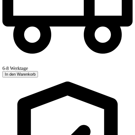
6-8 Werktage
In den Warenkorb