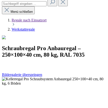
Menü schließen
Regale nach Einsatzort
Werkstattregale
Schraubregal Pro Anbauregal –
250×100×40 cm, 80 kg, RAL 7035
Bildergalerie überspringen