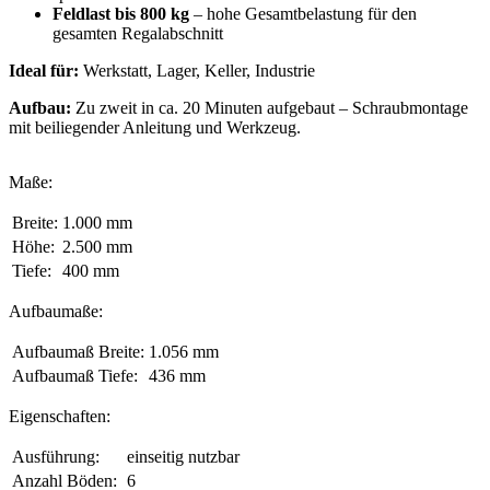
Feldlast bis 800 kg
– hohe Gesamtbelastung für den
gesamten Regalabschnitt
Ideal für:
Werkstatt, Lager, Keller, Industrie
Aufbau:
Zu zweit in ca. 20 Minuten aufgebaut – Schraubmontage
mit beiliegender Anleitung und Werkzeug.
Maße:
Breite:
1.000 mm
Höhe:
2.500 mm
Tiefe:
400 mm
Aufbaumaße:
Aufbaumaß Breite:
1.056 mm
Aufbaumaß Tiefe:
436 mm
Eigenschaften:
Ausführung:
einseitig nutzbar
Anzahl Böden:
6