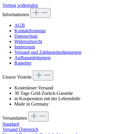
Vertrag widerrufen
Informationen
AGB
Kontaktformular
Datenschutz
Widerrufsrecht
Impressum
Versand und Zahlungsbedingungen
Aufbauanleitungen
Ratgeber
Unsere Vorteile
Kostenloser Versand
30 Tage Geld-Zurück-Garantie
in Kooperation mit der Lebenshilfe
Made in Germany
Versandarten
Standard
Versand Österreich