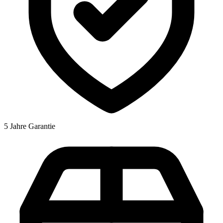
5 Jahre Garantie