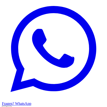
Fragen? WhatsApp