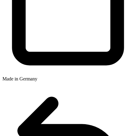
Made in Germany