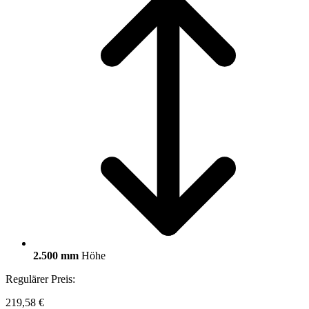
2.500 mm
Höhe
Regulärer Preis:
219,58 €