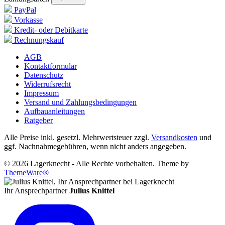
PayPal
Vorkasse
Kredit- oder Debitkarte
Rechnungskauf
AGB
Kontaktformular
Datenschutz
Widerrufsrecht
Impressum
Versand und Zahlungsbedingungen
Aufbauanleitungen
Ratgeber
Alle Preise inkl. gesetzl. Mehrwertsteuer zzgl.
Versandkosten
und
ggf. Nachnahmegebühren, wenn nicht anders angegeben.
© 2026 Lagerknecht - Alle Rechte vorbehalten. Theme by
ThemeWare®
Ihr Ansprechpartner
Julius Knittel