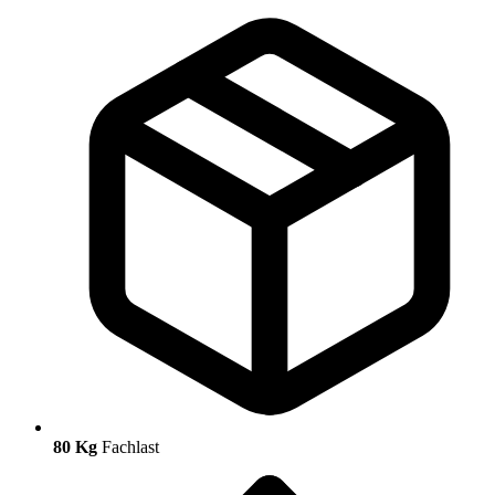
80 Kg
Fachlast