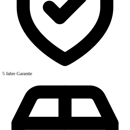
5 Jahre Garantie