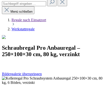
Menü schließen
Regale nach Einsatzort
Werkstattregale
Schraubregal Pro Anbauregal –
250×100×30 cm, 80 kg, verzinkt
Bildergalerie überspringen