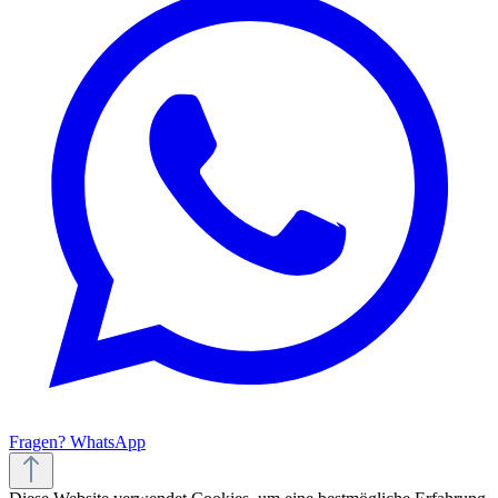
Fragen? WhatsApp