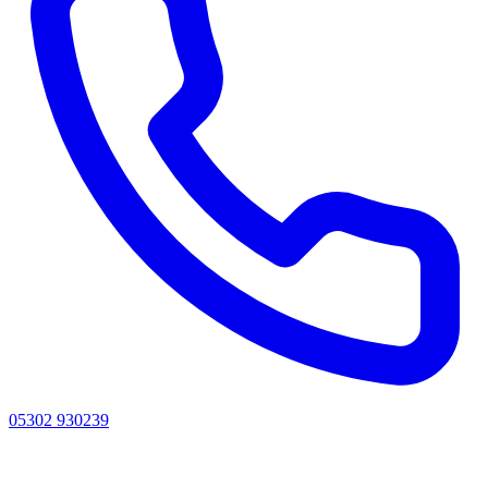
05302 930239