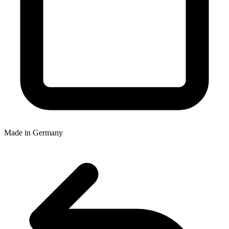
Made in Germany