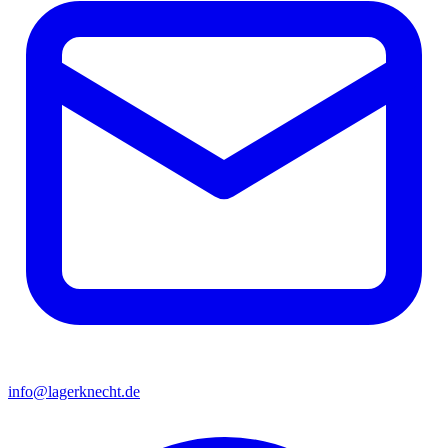
info@lagerknecht.de