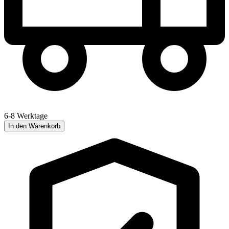
6-8 Werktage
In den Warenkorb