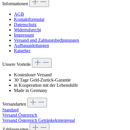
Informationen
AGB
Kontaktformular
Datenschutz
Widerrufsrecht
Impressum
Versand und Zahlungsbedingungen
Aufbauanleitungen
Ratgeber
Unsere Vorteile
Kostenloser Versand
30 Tage Geld-Zurück-Garantie
in Kooperation mit der Lebenshilfe
Made in Germany
Versandarten
Standard
Versand Österreich
Versand Österreich Getränkekistenregal
Zahlungsarten