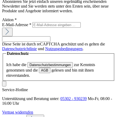
Abonnieren Sie jetzt einfach unseren regelmäßig erscheinenden
Newsletter und Sie werden stets unter den Ersten sein, über neue
Produkte und Angebote informiert werden.
Aktion
*
E-Mail-Adresse
*
Diese Seite ist durch reCAPTCHA geschützt und es gelten die
Datenschutzrichtlinie
und
Nutzungsbedingungen
.
Datenschutz
Ich habe die
zur Kenntnis
Datenschutzbestimmungen
genommen und die
gelesen und bin mit ihnen
AGB
einverstanden.
Service-Hotline
Unterstützung und Beratung unter:
05302 - 930239
Mo-Fr, 08:00 -
16:00 Uhr
Vertrag widerrufen