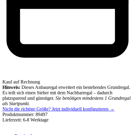
Kauf auf Rechnung
Hinweis:
Dieses Anbauregal erweitert ein bestehendes Grundregal.
Es teilt sich einen Steher mit dem Nachbarregal – dadurch
platzsparend und günstiger.
Sie benötigen mindestens 1 Grundregal
als Startpunkt.
Nicht die richtige Größe?
Jetzt individuell konfigurieren →
Produktnummer:
89497
Lieferzeit:
6-8 Werktage