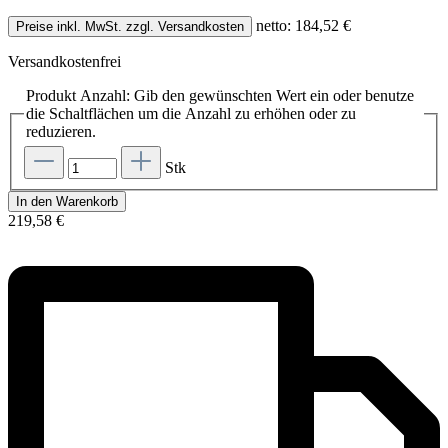
netto: 184,52 €
Preise inkl. MwSt. zzgl. Versandkosten
Versandkostenfrei
Produkt Anzahl: Gib den gewünschten Wert ein oder benutze
die Schaltflächen um die Anzahl zu erhöhen oder zu
reduzieren.
Stk
In den Warenkorb
219,58 €