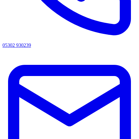
05302 930239