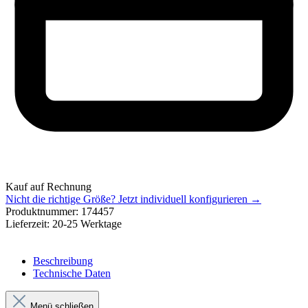
Kauf auf Rechnung
Nicht die richtige Größe?
Jetzt individuell konfigurieren →
Produktnummer:
174457
Lieferzeit:
20-25 Werktage
Beschreibung
Technische Daten
Menü schließen