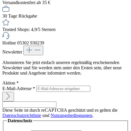
Versandkostenfrei ab 35 €
30 Tage Rückgabe
Trusted Shops: 4,9/5 Sternen
Hotline 05302 930239
Newsletter
Abonnieren Sie jetzt einfach unseren regelmäßig erscheinenden
Newsletter und Sie werden stets unter den Ersten sein, über neue
Produkte und Angebote informiert werden.
Aktion
*
E-Mail-Adresse
*
Diese Seite ist durch reCAPTCHA geschützt und es gelten die
Datenschutzrichtlinie
und
Nutzungsbedingungen
.
Datenschutz