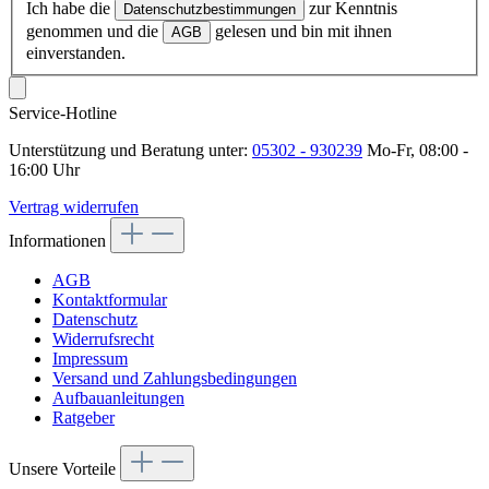
Ich habe die
zur Kenntnis
Datenschutzbestimmungen
genommen und die
gelesen und bin mit ihnen
AGB
einverstanden.
Service-Hotline
Unterstützung und Beratung unter:
05302 - 930239
Mo-Fr, 08:00 -
16:00 Uhr
Vertrag widerrufen
Informationen
AGB
Kontaktformular
Datenschutz
Widerrufsrecht
Impressum
Versand und Zahlungsbedingungen
Aufbauanleitungen
Ratgeber
Unsere Vorteile