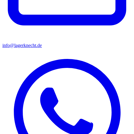
info@lagerknecht.de