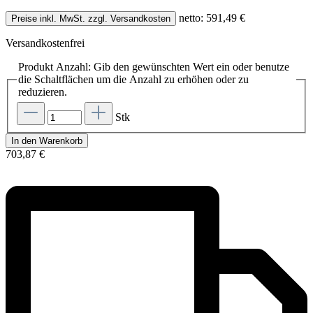
netto: 591,49 €
Preise inkl. MwSt. zzgl. Versandkosten
Versandkostenfrei
Produkt Anzahl: Gib den gewünschten Wert ein oder benutze
die Schaltflächen um die Anzahl zu erhöhen oder zu
reduzieren.
Stk
In den Warenkorb
703,87 €