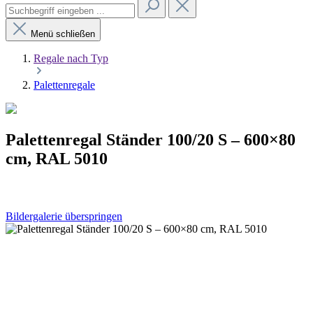
Menü schließen
Regale nach Typ
Palettenregale
Palettenregal Ständer 100/20 S – 600×80
cm, RAL 5010
Bildergalerie überspringen