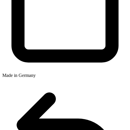
Made in Germany