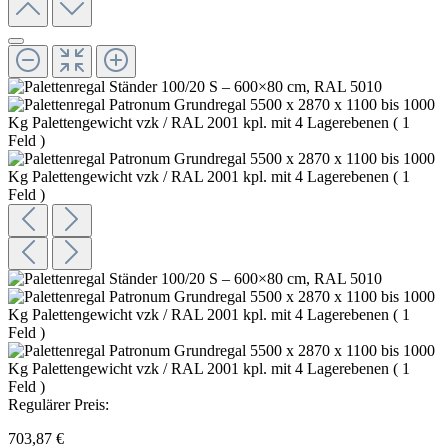
Regulärer Preis:
703,87 €