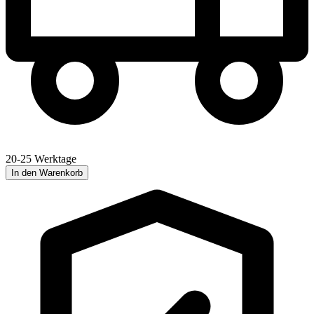
20-25 Werktage
In den Warenkorb