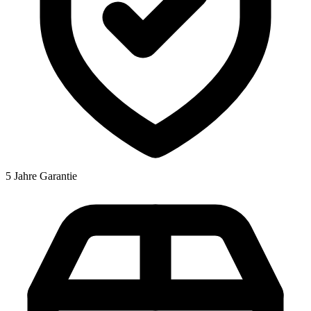
5 Jahre Garantie