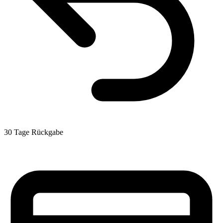
30 Tage Rückgabe