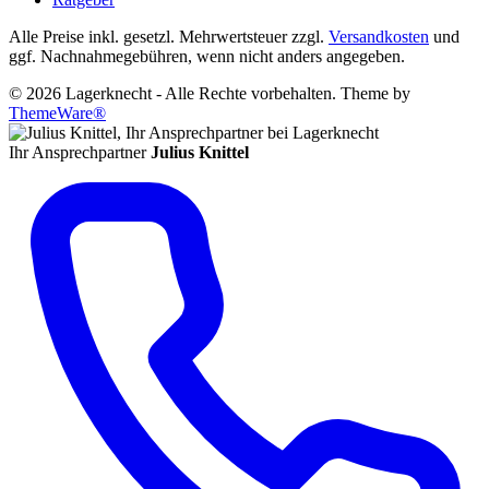
Alle Preise inkl. gesetzl. Mehrwertsteuer zzgl.
Versandkosten
und
ggf. Nachnahmegebühren, wenn nicht anders angegeben.
© 2026 Lagerknecht - Alle Rechte vorbehalten. Theme by
ThemeWare®
Ihr Ansprechpartner
Julius Knittel