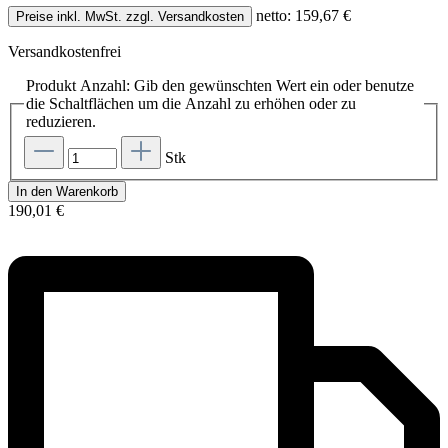
netto: 159,67 €
Preise inkl. MwSt. zzgl. Versandkosten
Versandkostenfrei
Produkt Anzahl: Gib den gewünschten Wert ein oder benutze
die Schaltflächen um die Anzahl zu erhöhen oder zu
reduzieren.
Stk
In den Warenkorb
190,01 €