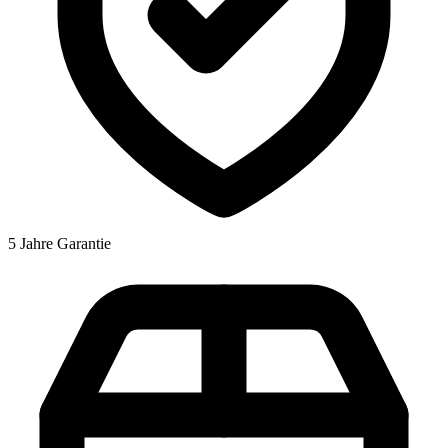
5 Jahre Garantie