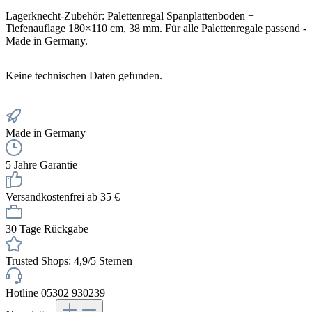
Lagerknecht-Zubehör: Palettenregal Spanplattenboden +
Tiefenauflage 180×110 cm, 38 mm. Für alle Palettenregale passend -
Made in Germany.
Keine technischen Daten gefunden.
Made in Germany
5 Jahre Garantie
Versandkostenfrei ab 35 €
30 Tage Rückgabe
Trusted Shops: 4,9/5 Sternen
Hotline 05302 930239