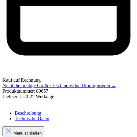
Kauf auf Rechnung
Nicht die richtige Größe?
Jetzt individuell konfigurieren →
Produktnummer:
80657
Lieferzeit:
20-25 Werktage
Beschreibung
Technische Daten
Menü schließen