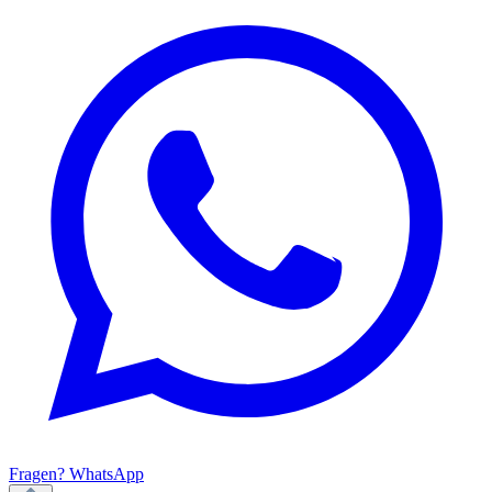
Fragen? WhatsApp