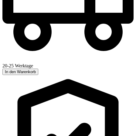
20-25 Werktage
In den Warenkorb