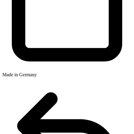
Made in Germany