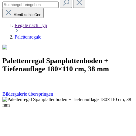
Menü schließen
Regale nach Typ
Palettenregale
Palettenregal Spanplattenboden +
Tiefenauflage 180×110 cm, 38 mm
Bildergalerie überspringen