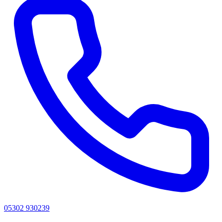
05302 930239