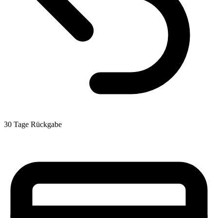
30 Tage Rückgabe