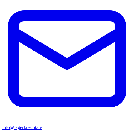
info@lagerknecht.de