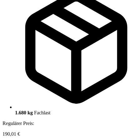
1.680 kg
Fachlast
Regulärer Preis:
190,01 €