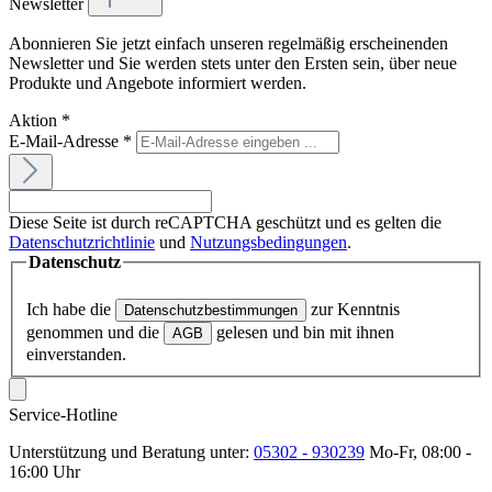
Newsletter
Abonnieren Sie jetzt einfach unseren regelmäßig erscheinenden
Newsletter und Sie werden stets unter den Ersten sein, über neue
Produkte und Angebote informiert werden.
Aktion
*
E-Mail-Adresse
*
Diese Seite ist durch reCAPTCHA geschützt und es gelten die
Datenschutzrichtlinie
und
Nutzungsbedingungen
.
Datenschutz
Ich habe die
zur Kenntnis
Datenschutzbestimmungen
genommen und die
gelesen und bin mit ihnen
AGB
einverstanden.
Service-Hotline
Unterstützung und Beratung unter:
05302 - 930239
Mo-Fr, 08:00 -
16:00 Uhr