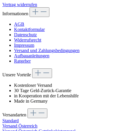
Vertrag widerrufen
Informationen
AGB
Kontaktformular
Datenschutz
Widerrufsrecht
Impressum
Versand und Zahlungsbedingungen
Aufbauanleitungen
Ratgeber
Unsere Vorteile
Kostenloser Versand
30 Tage Geld-Zurück-Garantie
in Kooperation mit der Lebenshilfe
Made in Germany
Versandarten
Standard
Versand Österreich