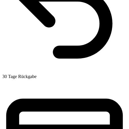
30 Tage Rückgabe