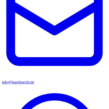
info@lagerknecht.de