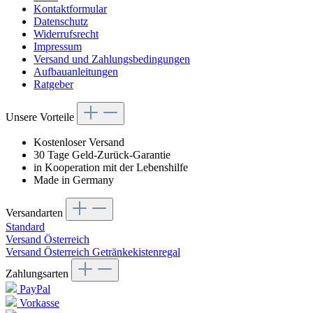
Kontaktformular
Datenschutz
Widerrufsrecht
Impressum
Versand und Zahlungsbedingungen
Aufbauanleitungen
Ratgeber
Unsere Vorteile
Kostenloser Versand
30 Tage Geld-Zurück-Garantie
in Kooperation mit der Lebenshilfe
Made in Germany
Versandarten
Standard
Versand Österreich
Versand Österreich Getränkekistenregal
Zahlungsarten
PayPal
Vorkasse