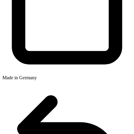
Made in Germany