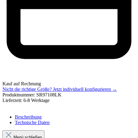
Kauf auf Rechnung
Nicht die richtige Größe?
Jetzt individuell konfigurieren →
Produktnummer:
SR97108LK
Lieferzeit:
6-8 Werktage
Beschreibung
Technische Daten
Menü schließen