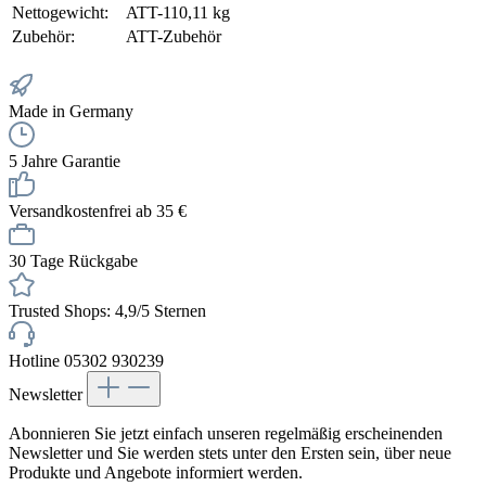
Nettogewicht:
ATT-110,11 kg
Zubehör:
ATT-Zubehör
Made in Germany
5 Jahre Garantie
Versandkostenfrei ab 35 €
30 Tage Rückgabe
Trusted Shops: 4,9/5 Sternen
Hotline 05302 930239
Newsletter
Abonnieren Sie jetzt einfach unseren regelmäßig erscheinenden
Newsletter und Sie werden stets unter den Ersten sein, über neue
Produkte und Angebote informiert werden.