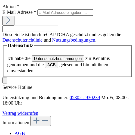
Aktion
*
E-Mail-Adresse
*
Diese Seite ist durch reCAPTCHA geschützt und es gelten die
Datenschutzrichtlinie
und
Nutzungsbedingungen
.
Datenschutz
Ich habe die
zur Kenntnis
Datenschutzbestimmungen
genommen und die
gelesen und bin mit ihnen
AGB
einverstanden.
Service-Hotline
Unterstützung und Beratung unter:
05302 - 930239
Mo-Fr, 08:00 -
16:00 Uhr
Vertrag widerrufen
Informationen
AGB