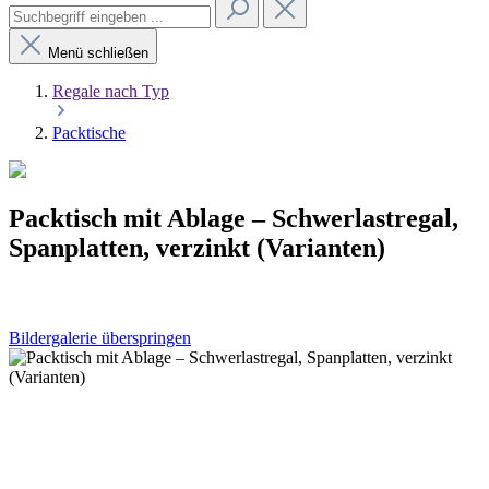
Menü schließen
Regale nach Typ
Packtische
Packtisch mit Ablage – Schwerlastregal,
Spanplatten, verzinkt (Varianten)
Bildergalerie überspringen