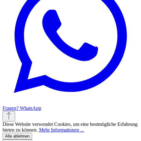
Fragen? WhatsApp
Diese Website verwendet Cookies, um eine bestmögliche Erfahrung
bieten zu können.
Mehr Informationen ...
Alle ablehnen