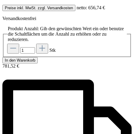
netto: 656,74 €
Preise inkl. MwSt. zzgl. Versandkosten
Versandkostenfrei
Produkt Anzahl: Gib den gewünschten Wert ein oder benutze
die Schaltflächen um die Anzahl zu erhöhen oder zu
reduzieren.
Stk
In den Warenkorb
781,52 €