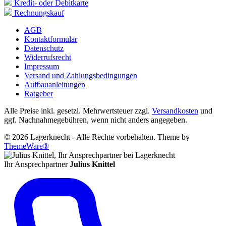
Kredit- oder Debitkarte
Rechnungskauf
AGB
Kontaktformular
Datenschutz
Widerrufsrecht
Impressum
Versand und Zahlungsbedingungen
Aufbauanleitungen
Ratgeber
Alle Preise inkl. gesetzl. Mehrwertsteuer zzgl.
Versandkosten
und
ggf. Nachnahmegebühren, wenn nicht anders angegeben.
© 2026 Lagerknecht - Alle Rechte vorbehalten. Theme by
ThemeWare®
Ihr Ansprechpartner
Julius Knittel