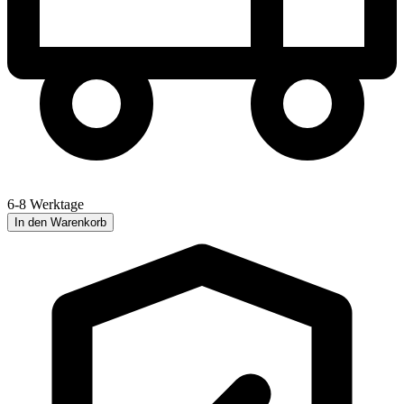
6-8 Werktage
In den Warenkorb