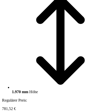
1.970 mm
Höhe
Regulärer Preis:
781,52 €