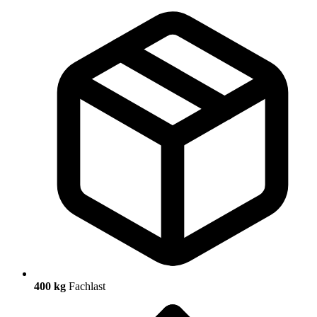
400 kg
Fachlast