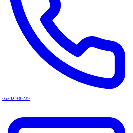
05302 930239