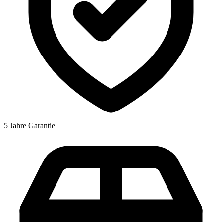
5 Jahre Garantie