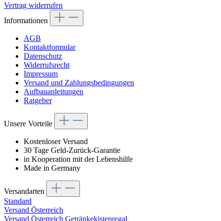
Vertrag widerrufen
Informationen
AGB
Kontaktformular
Datenschutz
Widerrufsrecht
Impressum
Versand und Zahlungsbedingungen
Aufbauanleitungen
Ratgeber
Unsere Vorteile
Kostenloser Versand
30 Tage Geld-Zurück-Garantie
in Kooperation mit der Lebenshilfe
Made in Germany
Versandarten
Standard
Versand Österreich
Versand Österreich Getränkekistenregal