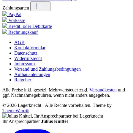
Zahlungsarten
PayPal
Vorkasse
Kredit- oder Debitkarte
Rechnungskauf
AGB
Kontaktformular
Datenschutz
Widerrufsrecht
Impressum
Versand und Zahlungsbedingungen
Aufbauanleitungen
Ratgeber
Alle Preise inkl. gesetzl. Mehrwertsteuer zzgl.
Versandkosten
und
ggf. Nachnahmegebühren, wenn nicht anders angegeben.
© 2026 Lagerknecht - Alle Rechte vorbehalten. Theme by
ThemeWare®
Ihr Ansprechpartner
Julius Knittel