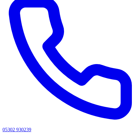
05302 930239