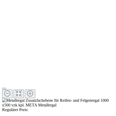
Regulärer Preis: