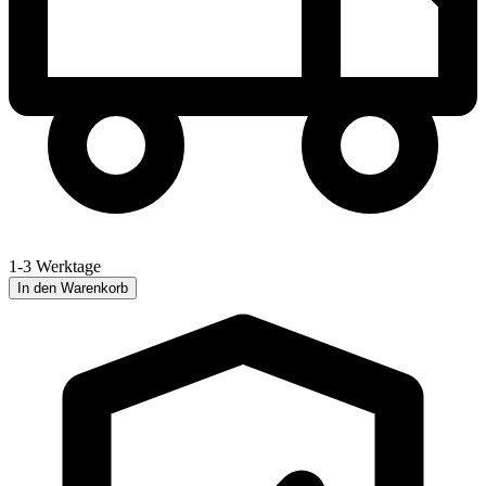
1-3 Werktage
In den Warenkorb