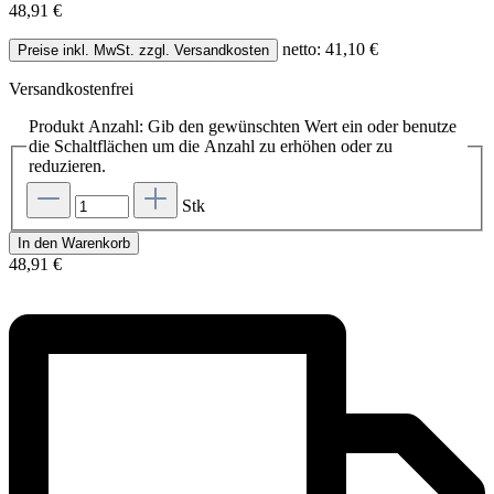
48,91 €
netto: 41,10 €
Preise inkl. MwSt. zzgl. Versandkosten
Versandkostenfrei
Produkt Anzahl: Gib den gewünschten Wert ein oder benutze
die Schaltflächen um die Anzahl zu erhöhen oder zu
reduzieren.
Stk
In den Warenkorb
48,91 €