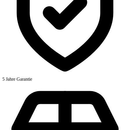
5 Jahre Garantie