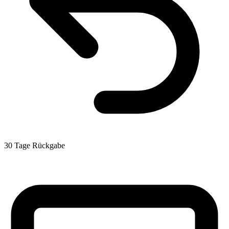
30 Tage Rückgabe