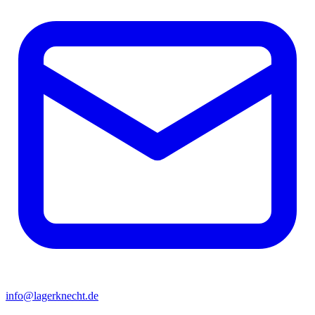
info@lagerknecht.de