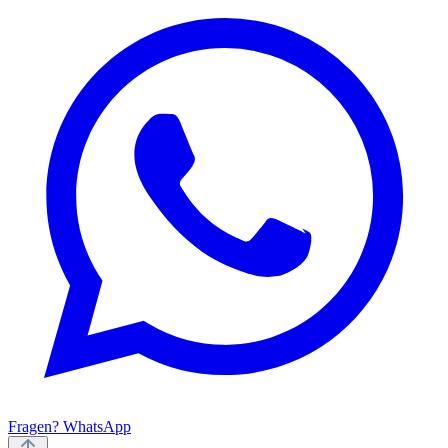
Fragen? WhatsApp