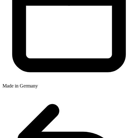
Made in Germany