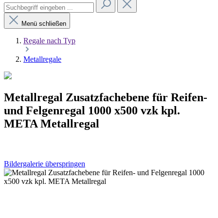
Menü schließen
Regale nach Typ
Metallregale
Metallregal Zusatzfachebene für Reifen-
und Felgenregal 1000 x500 vzk kpl.
META Metallregal
Bildergalerie überspringen