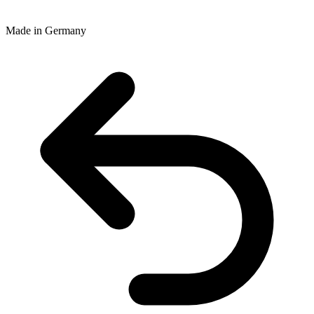
Made in Germany