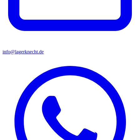
info@lagerknecht.de