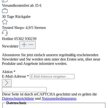
Versandkostenfrei ab 35 €
30 Tage Rückgabe
Trusted Shops: 4,9/5 Sternen
Hotline 05302 930239
Newsletter
Abonnieren Sie jetzt einfach unseren regelmäßig erscheinenden
Newsletter und Sie werden stets unter den Ersten sein, über neue
Produkte und Angebote informiert werden.
Aktion
*
E-Mail-Adresse
*
Diese Seite ist durch reCAPTCHA geschützt und es gelten die
Datenschutzrichtlinie
und
Nutzungsbedingungen
.
Datenschutz