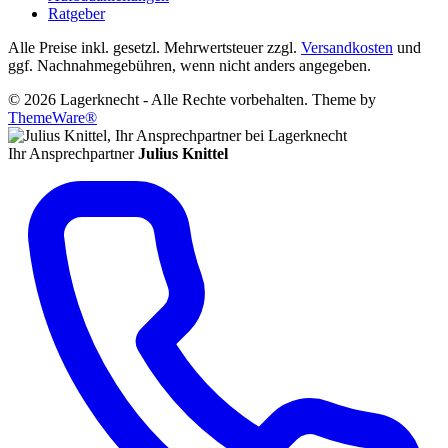
Ratgeber
Alle Preise inkl. gesetzl. Mehrwertsteuer zzgl.
Versandkosten
und
ggf. Nachnahmegebühren, wenn nicht anders angegeben.
© 2026 Lagerknecht - Alle Rechte vorbehalten. Theme by
ThemeWare®
Ihr Ansprechpartner
Julius Knittel