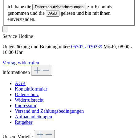
Ich habe die
zur Kenntnis
Datenschutzbestimmungen
genommen und die
gelesen und bin mit ihnen
AGB
einverstanden.
Service-Hotline
Unterstützung und Beratung unter:
05302 - 930239
Mo-Fr, 08:00 -
16:00 Uhr
Vertrag widerrufen
Informationen
AGB
Kontaktformular
Datenschutz
Widerrufsrecht
Impressum
Versand und Zahlungsbedingungen
Aufbauanleitungen
Ratgeber
Unsere Vorteile