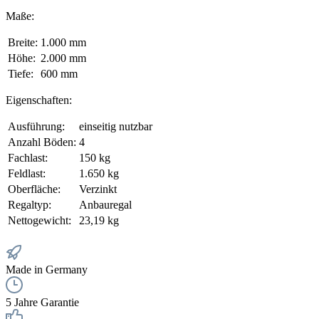
Maße:
Breite:
1.000 mm
Höhe:
2.000 mm
Tiefe:
600 mm
Eigenschaften:
Ausführung:
einseitig nutzbar
Anzahl Böden:
4
Fachlast:
150 kg
Feldlast:
1.650 kg
Oberfläche:
Verzinkt
Regaltyp:
Anbauregal
Nettogewicht:
23,19 kg
Made in Germany
5 Jahre Garantie