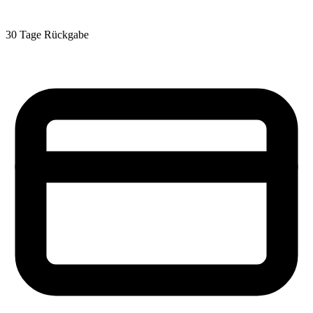
30 Tage Rückgabe