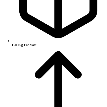
150 Kg
Fachlast