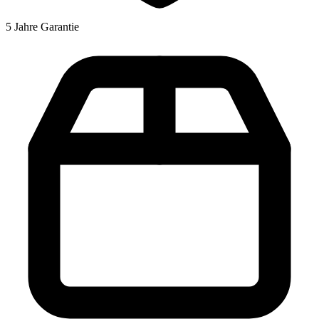
5 Jahre Garantie