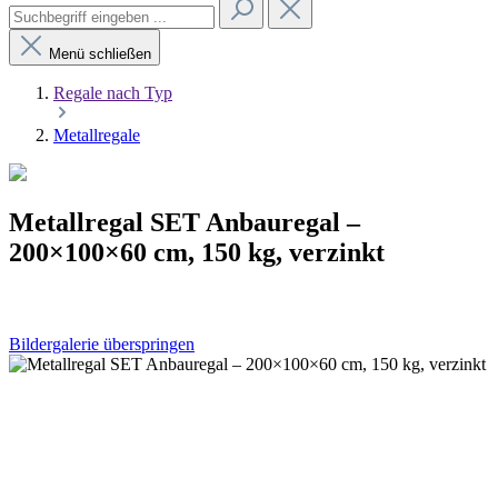
Menü schließen
Regale nach Typ
Metallregale
Metallregal SET Anbauregal –
200×100×60 cm, 150 kg, verzinkt
Bildergalerie überspringen