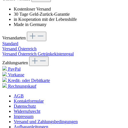
Kostenloser Versand
30 Tage Geld-Zurück-Garantie
in Kooperation mit der Lebenshilfe
Made in Germany
Versandarten
Standard
Versand Österreich
Versand Österreich Getränkekistenregal
Zahlungsarten
PayPal
Vorkasse
Kredit- oder Debitkarte
Rechnungskauf
AGB
Kontaktformular
Datenschutz
Widerrufsrecht
Impressum
Versand und Zahlungsbedingungen
Aufbauanleitungen