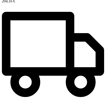
204,16 €