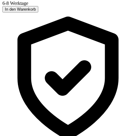
6-8 Werktage
In den Warenkorb