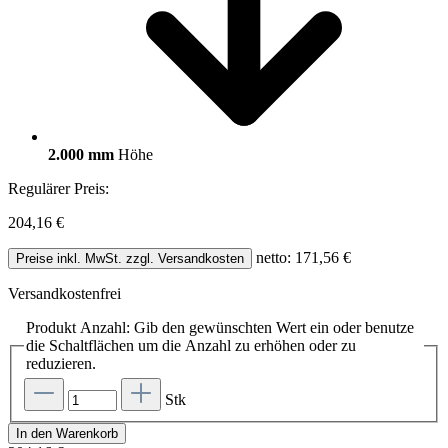
2.000 mm
Höhe
Regulärer Preis:
204,16 €
netto: 171,56 €
Preise inkl. MwSt. zzgl. Versandkosten
Versandkostenfrei
Produkt Anzahl: Gib den gewünschten Wert ein oder benutze
die Schaltflächen um die Anzahl zu erhöhen oder zu
reduzieren.
Stk
In den Warenkorb