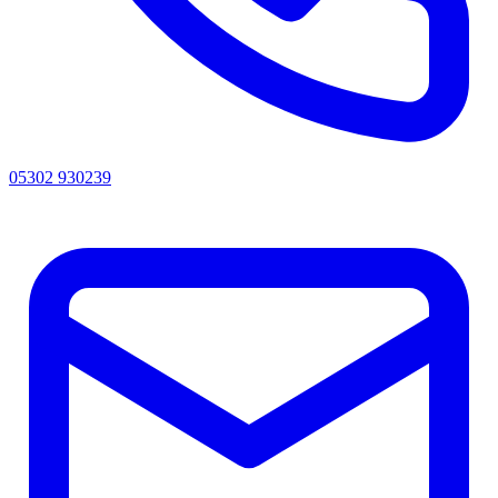
05302 930239