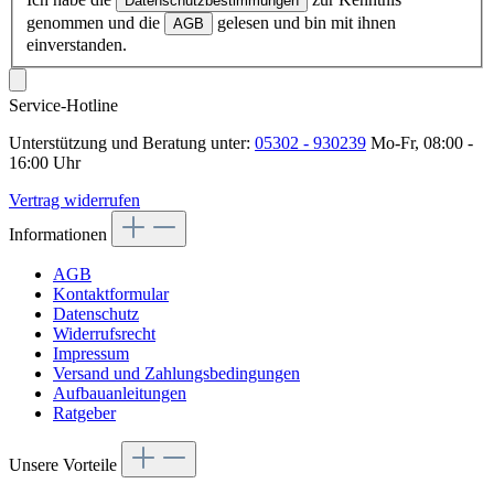
Datenschutzbestimmungen
genommen und die
gelesen und bin mit ihnen
AGB
einverstanden.
Service-Hotline
Unterstützung und Beratung unter:
05302 - 930239
Mo-Fr, 08:00 -
16:00 Uhr
Vertrag widerrufen
Informationen
AGB
Kontaktformular
Datenschutz
Widerrufsrecht
Impressum
Versand und Zahlungsbedingungen
Aufbauanleitungen
Ratgeber
Unsere Vorteile