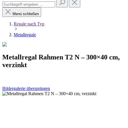
Menü schließen
Regale nach Typ
Metallregale
Metallregal Rahmen T2 N – 300×40 cm,
verzinkt
Bildergalerie überspringen