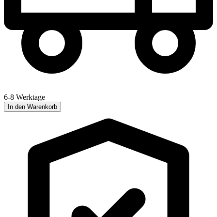
6-8 Werktage
In den Warenkorb