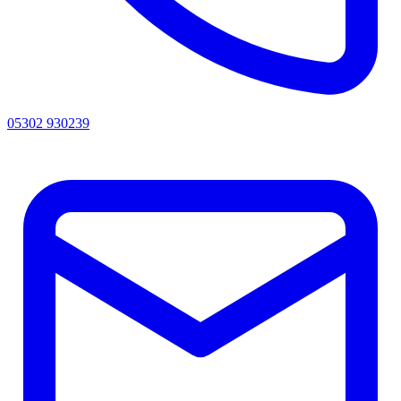
05302 930239