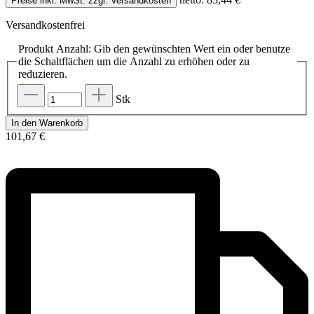
Preise inkl. MwSt. zzgl. Versandkosten
Versandkostenfrei
Produkt Anzahl: Gib den gewünschten Wert ein oder benutze
die Schaltflächen um die Anzahl zu erhöhen oder zu
reduzieren.
Stk
In den Warenkorb
101,67 €