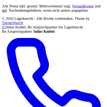
Alle Preise inkl. gesetzl. Mehrwertsteuer zzgl.
Versandkosten
und
ggf. Nachnahmegebühren, wenn nicht anders angegeben.
© 2026 Lagerknecht - Alle Rechte vorbehalten. Theme by
ThemeWare®
Ihr Ansprechpartner
Julius Knittel