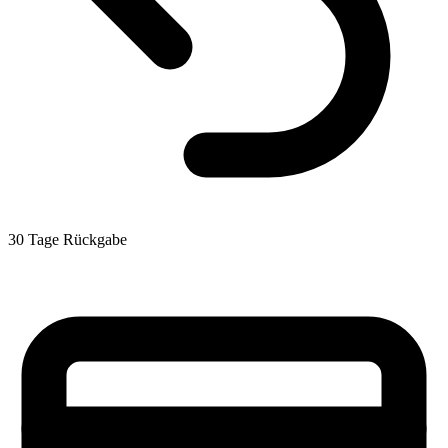
30 Tage Rückgabe