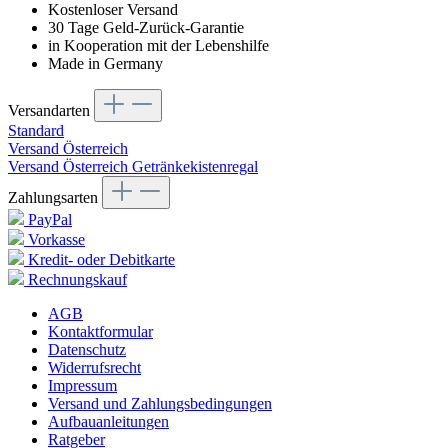
Kostenloser Versand
30 Tage Geld-Zurück-Garantie
in Kooperation mit der Lebenshilfe
Made in Germany
Versandarten
Standard
Versand Österreich
Versand Österreich Getränkekistenregal
Zahlungsarten
PayPal
Vorkasse
Kredit- oder Debitkarte
Rechnungskauf
AGB
Kontaktformular
Datenschutz
Widerrufsrecht
Impressum
Versand und Zahlungsbedingungen
Aufbauanleitungen
Ratgeber