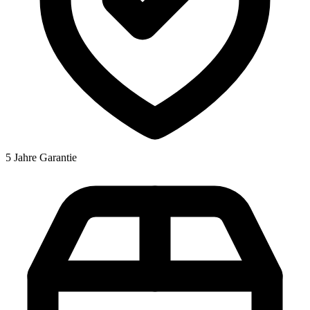
5 Jahre Garantie