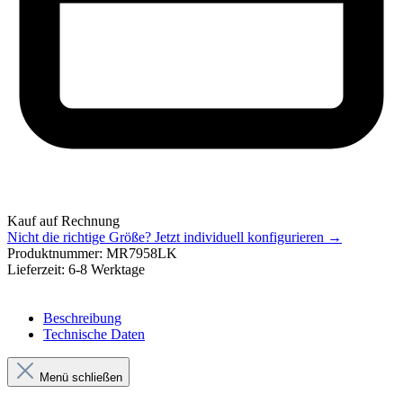
Kauf auf Rechnung
Nicht die richtige Größe?
Jetzt individuell konfigurieren →
Produktnummer:
MR7958LK
Lieferzeit:
6-8 Werktage
Beschreibung
Technische Daten
Menü schließen