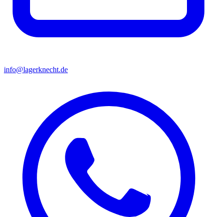
info@lagerknecht.de