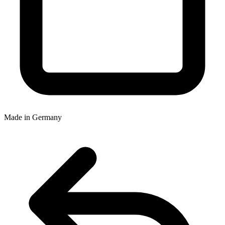
Made in Germany