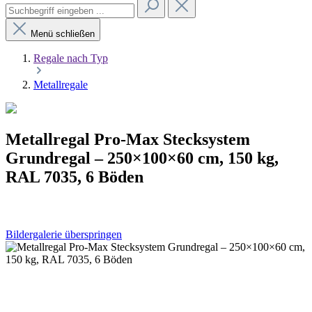
Menü schließen
Regale nach Typ
Metallregale
Metallregal Pro-Max Stecksystem
Grundregal – 250×100×60 cm, 150 kg,
RAL 7035, 6 Böden
Bildergalerie überspringen