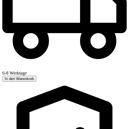
6-8 Werktage
In den Warenkorb