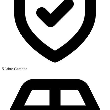
5 Jahre Garantie