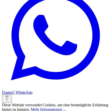
Fragen? WhatsApp
Diese Website verwendet Cookies, um eine bestmögliche Erfahrung
bieten zu können.
Mehr Informationen ...