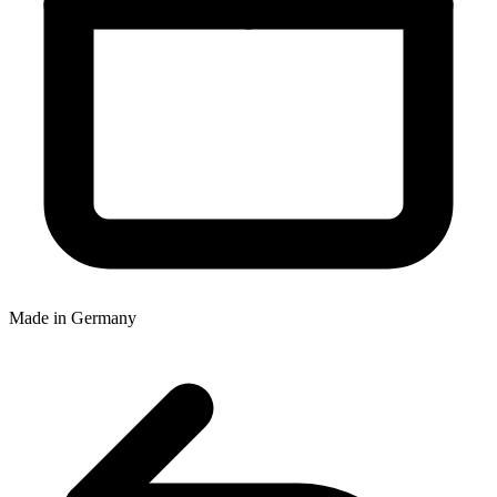
Made in Germany