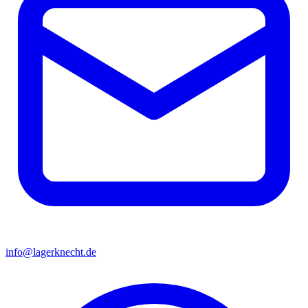
info@lagerknecht.de