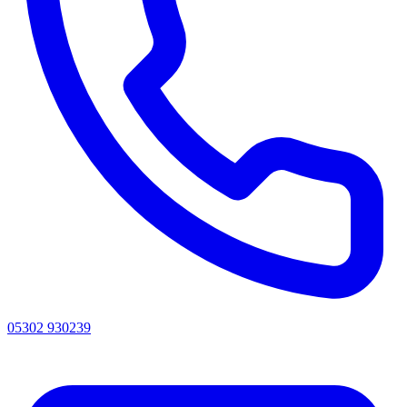
05302 930239