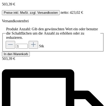
503,39 €
netto: 423,02 €
Preise inkl. MwSt. zzgl. Versandkosten
Versandkostenfrei
Produkt Anzahl: Gib den gewünschten Wert ein oder benutze
die Schaltflächen um die Anzahl zu erhöhen oder zu
reduzieren.
Stk
In den Warenkorb
503,39 €