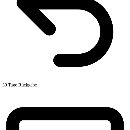
30 Tage Rückgabe