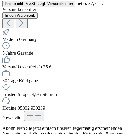
netto: 37,71 €
Preise inkl. MwSt. zzgl. Versandkosten
Versandkostenfrei
In den Warenkorb
Made in Germany
5 Jahre Garantie
Versandkostenfrei ab 35 €
30 Tage Rückgabe
Trusted Shops: 4,9/5 Sternen
Hotline 05302 930239
Newsletter
Abonnieren Sie jetzt einfach unseren regelmäßig erscheinenden
Newsletter und Sie werden stets unter den Ersten sein, über neue