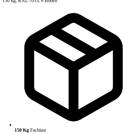
150 Kg
Fachlast