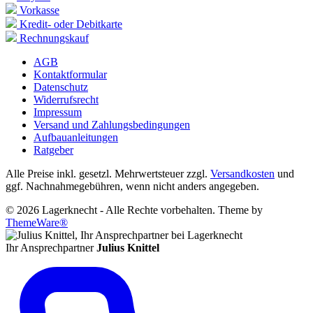
Vorkasse
Kredit- oder Debitkarte
Rechnungskauf
AGB
Kontaktformular
Datenschutz
Widerrufsrecht
Impressum
Versand und Zahlungsbedingungen
Aufbauanleitungen
Ratgeber
Alle Preise inkl. gesetzl. Mehrwertsteuer zzgl.
Versandkosten
und
ggf. Nachnahmegebühren, wenn nicht anders angegeben.
© 2026 Lagerknecht - Alle Rechte vorbehalten. Theme by
ThemeWare®
Ihr Ansprechpartner
Julius Knittel