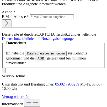
Produkte und Angebote informiert werden.
Aktion
*
E-Mail-Adresse
*
Diese Seite ist durch reCAPTCHA geschützt und es gelten die
Datenschutzrichtlinie
und
Nutzungsbedingungen
.
Datenschutz
Ich habe die
zur Kenntnis
Datenschutzbestimmungen
genommen und die
gelesen und bin mit ihnen
AGB
einverstanden.
Service-Hotline
Unterstützung und Beratung unter:
05302 - 930239
Mo-Fr, 08:00 -
16:00 Uhr
Vertrag widerrufen
Informationen