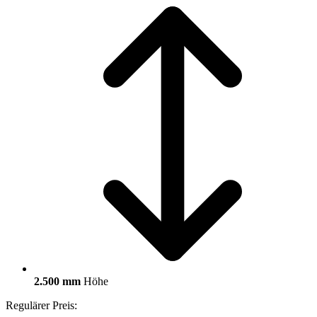
2.500 mm
Höhe
Regulärer Preis: