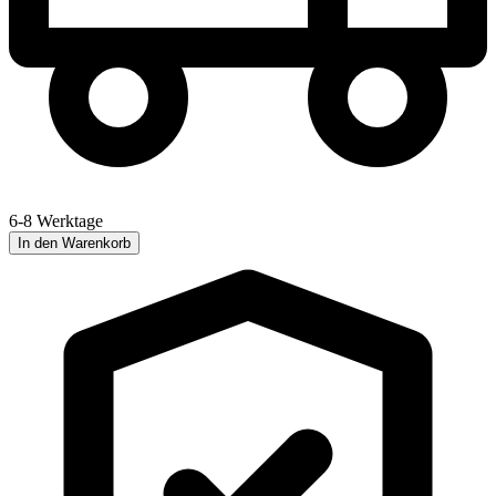
6-8 Werktage
In den Warenkorb