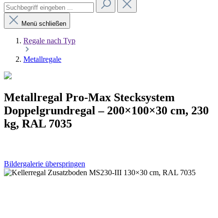
Menü schließen
Regale nach Typ
Metallregale
Metallregal Pro-Max Stecksystem
Doppelgrundregal – 200×100×30 cm, 230
kg, RAL 7035
Bildergalerie überspringen