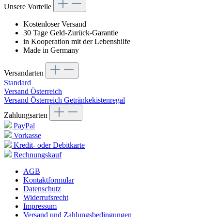
Unsere Vorteile
Kostenloser Versand
30 Tage Geld-Zurück-Garantie
in Kooperation mit der Lebenshilfe
Made in Germany
Versandarten
Standard
Versand Österreich
Versand Österreich Getränkekistenregal
Zahlungsarten
PayPal
Vorkasse
Kredit- oder Debitkarte
Rechnungskauf
AGB
Kontaktformular
Datenschutz
Widerrufsrecht
Impressum
Versand und Zahlungsbedingungen