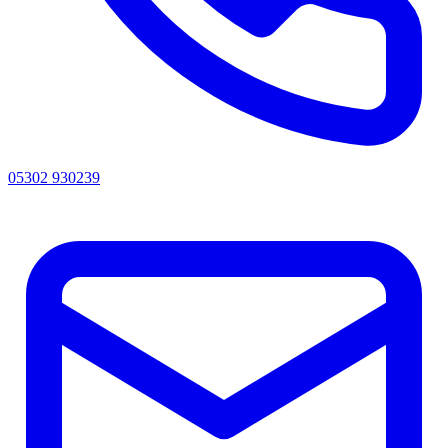
05302 930239