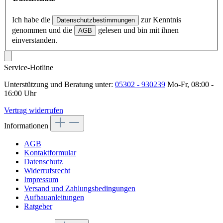
Ich habe die
zur Kenntnis
Datenschutzbestimmungen
genommen und die
gelesen und bin mit ihnen
AGB
einverstanden.
Service-Hotline
Unterstützung und Beratung unter:
05302 - 930239
Mo-Fr, 08:00 -
16:00 Uhr
Vertrag widerrufen
Informationen
AGB
Kontaktformular
Datenschutz
Widerrufsrecht
Impressum
Versand und Zahlungsbedingungen
Aufbauanleitungen
Ratgeber