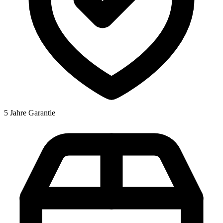
5 Jahre Garantie