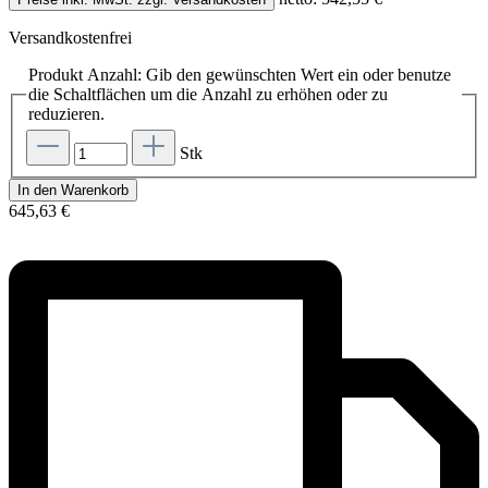
Versandkostenfrei
Produkt Anzahl: Gib den gewünschten Wert ein oder benutze
die Schaltflächen um die Anzahl zu erhöhen oder zu
reduzieren.
Stk
In den Warenkorb
645,63 €