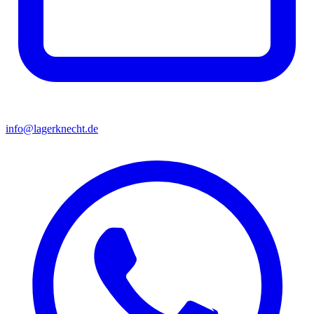
info@lagerknecht.de