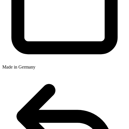
Made in Germany