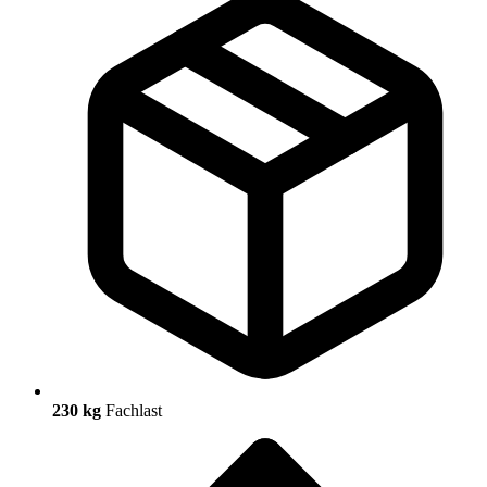
230 kg
Fachlast