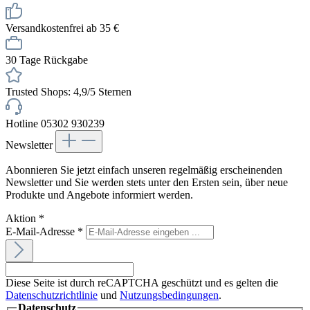
Versandkostenfrei ab 35 €
30 Tage Rückgabe
Trusted Shops: 4,9/5 Sternen
Hotline 05302 930239
Newsletter
Abonnieren Sie jetzt einfach unseren regelmäßig erscheinenden
Newsletter und Sie werden stets unter den Ersten sein, über neue
Produkte und Angebote informiert werden.
Aktion
*
E-Mail-Adresse
*
Diese Seite ist durch reCAPTCHA geschützt und es gelten die
Datenschutzrichtlinie
und
Nutzungsbedingungen
.
Datenschutz