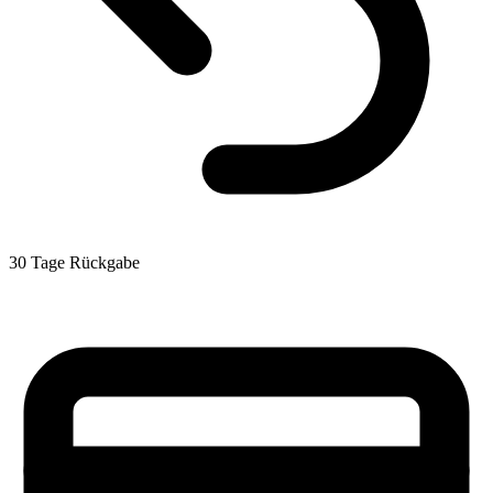
30 Tage Rückgabe