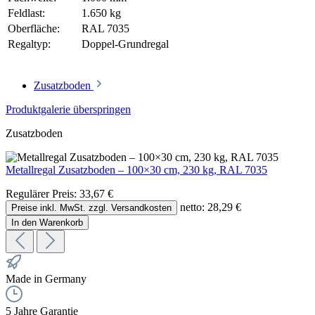
Feldlast:
1.650 kg
Oberfläche:
RAL 7035
Regaltyp:
Doppel-Grundregal
Zusatzboden
Produktgalerie überspringen
Zusatzboden
Metallregal Zusatzboden – 100×30 cm, 230 kg, RAL 7035
Regulärer Preis:
33,67 €
netto: 28,29 €
Preise inkl. MwSt. zzgl. Versandkosten
In den Warenkorb
Made in Germany
5 Jahre Garantie