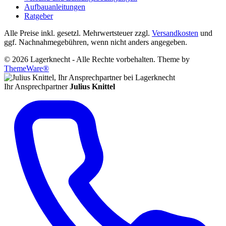
Aufbauanleitungen
Ratgeber
Alle Preise inkl. gesetzl. Mehrwertsteuer zzgl.
Versandkosten
und
ggf. Nachnahmegebühren, wenn nicht anders angegeben.
© 2026 Lagerknecht - Alle Rechte vorbehalten. Theme by
ThemeWare®
Ihr Ansprechpartner
Julius Knittel