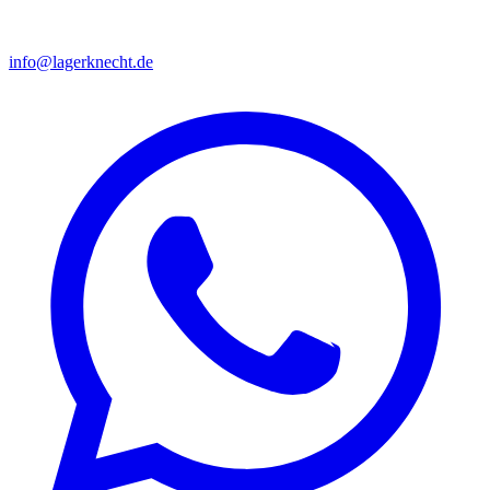
info@lagerknecht.de