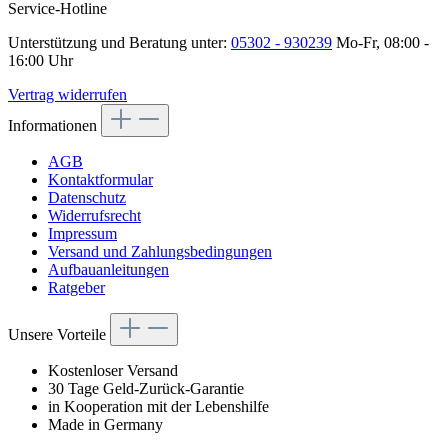
Service-Hotline
Unterstützung und Beratung unter:
05302 - 930239
Mo-Fr, 08:00 -
16:00 Uhr
Vertrag widerrufen
Informationen
AGB
Kontaktformular
Datenschutz
Widerrufsrecht
Impressum
Versand und Zahlungsbedingungen
Aufbauanleitungen
Ratgeber
Unsere Vorteile
Kostenloser Versand
30 Tage Geld-Zurück-Garantie
in Kooperation mit der Lebenshilfe
Made in Germany