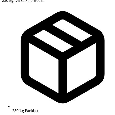
230 kg
Fachlast