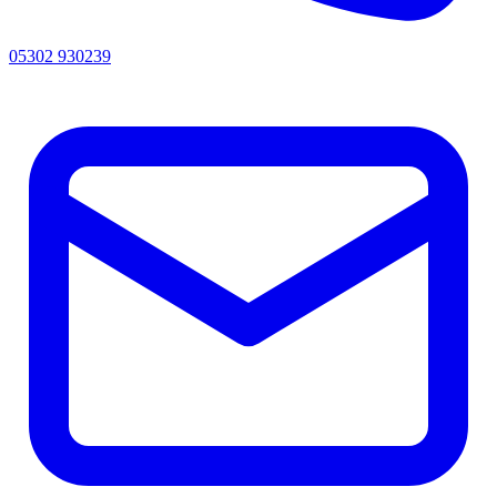
05302 930239