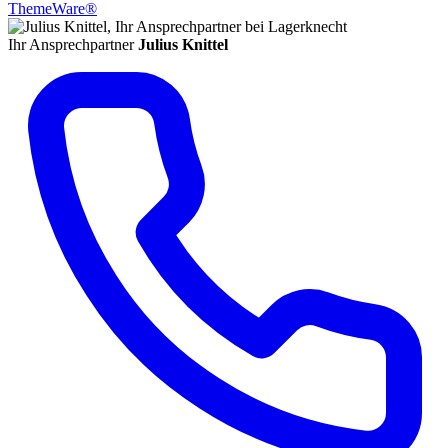
ThemeWare®
Ihr Ansprechpartner
Julius Knittel