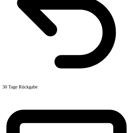
30 Tage Rückgabe