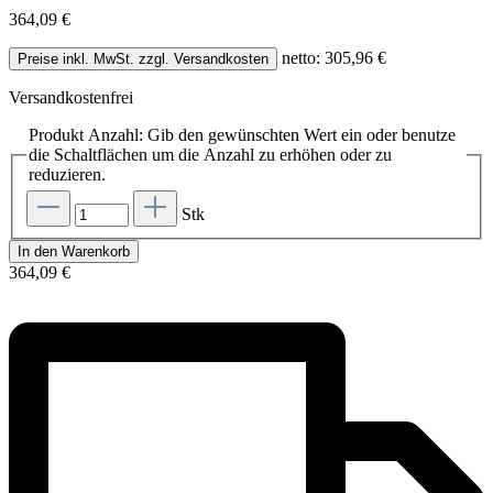
364,09 €
netto: 305,96 €
Preise inkl. MwSt. zzgl. Versandkosten
Versandkostenfrei
Produkt Anzahl: Gib den gewünschten Wert ein oder benutze
die Schaltflächen um die Anzahl zu erhöhen oder zu
reduzieren.
Stk
In den Warenkorb
364,09 €