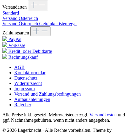
Versandarten
Standard
Versand Österreich
Versand Österreich Getränkekistenregal
Zahlungsarten
PayPal
Vorkasse
Kredit- oder Debitkarte
Rechnungskauf
AGB
Kontaktformular
Datenschutz
Widerrufsrecht
Impressum
Versand und Zahlungsbedingungen
Aufbauanleitungen
Ratgeber
Alle Preise inkl. gesetzl. Mehrwertsteuer zzgl.
Versandkosten
und
ggf. Nachnahmegebühren, wenn nicht anders angegeben.
© 2026 Lagerknecht - Alle Rechte vorbehalten. Theme by