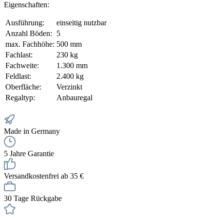
Eigenschaften:
Ausführung:
einseitig nutzbar
Anzahl Böden:
5
max. Fachhöhe:
500 mm
Fachlast:
230 kg
Fachweite:
1.300 mm
Feldlast:
2.400 kg
Oberfläche:
Verzinkt
Regaltyp:
Anbauregal
Made in Germany
5 Jahre Garantie
Versandkostenfrei ab 35 €
30 Tage Rückgabe