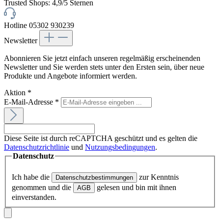
Trusted Shops: 4,9/5 Sternen
Hotline 05302 930239
Newsletter
Abonnieren Sie jetzt einfach unseren regelmäßig erscheinenden
Newsletter und Sie werden stets unter den Ersten sein, über neue
Produkte und Angebote informiert werden.
Aktion
*
E-Mail-Adresse
*
Diese Seite ist durch reCAPTCHA geschützt und es gelten die
Datenschutzrichtlinie
und
Nutzungsbedingungen
.
Datenschutz
Ich habe die
zur Kenntnis
Datenschutzbestimmungen
genommen und die
gelesen und bin mit ihnen
AGB
einverstanden.