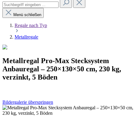
Menü schließen
Regale nach Typ
Metallregale
Metallregal Pro-Max Stecksystem
Anbauregal – 250×130×50 cm, 230 kg,
verzinkt, 5 Böden
Bildergalerie überspringen