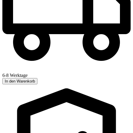
6-8 Werktage
In den Warenkorb