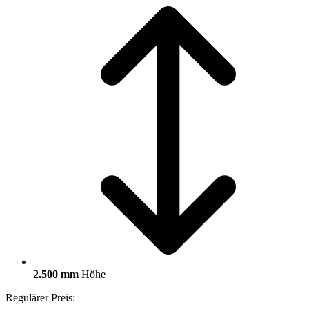
2.500 mm
Höhe
Regulärer Preis: