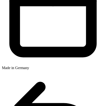
Made in Germany