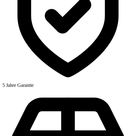
5 Jahre Garantie