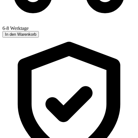
6-8 Werktage
In den Warenkorb