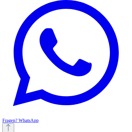
Fragen? WhatsApp