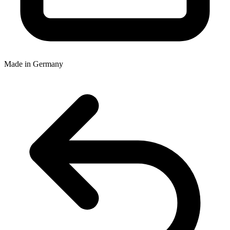
Made in Germany