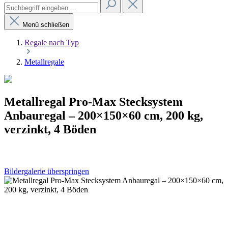
Menü schließen
Regale nach Typ
Metallregale
Metallregal Pro-Max Stecksystem
Anbauregal – 200×150×60 cm, 200 kg,
verzinkt, 4 Böden
Bildergalerie überspringen