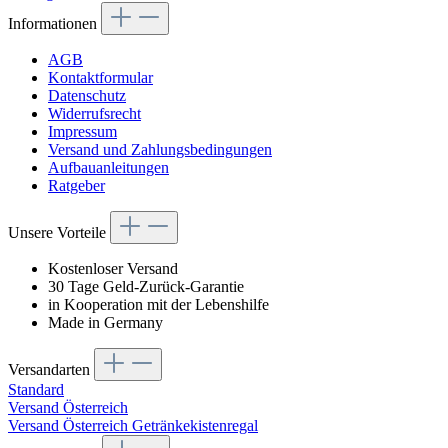
Informationen
AGB
Kontaktformular
Datenschutz
Widerrufsrecht
Impressum
Versand und Zahlungsbedingungen
Aufbauanleitungen
Ratgeber
Unsere Vorteile
Kostenloser Versand
30 Tage Geld-Zurück-Garantie
in Kooperation mit der Lebenshilfe
Made in Germany
Versandarten
Standard
Versand Österreich
Versand Österreich Getränkekistenregal