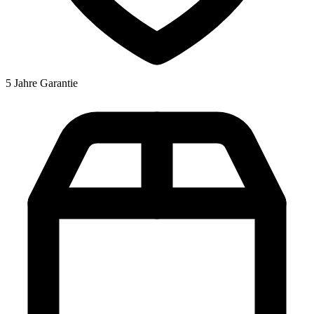
5 Jahre Garantie