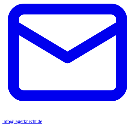
info@lagerknecht.de