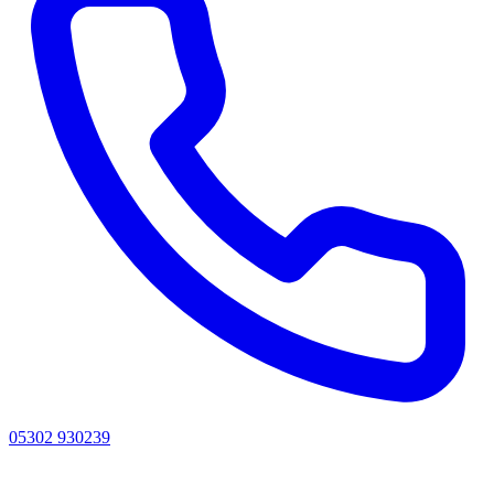
05302 930239