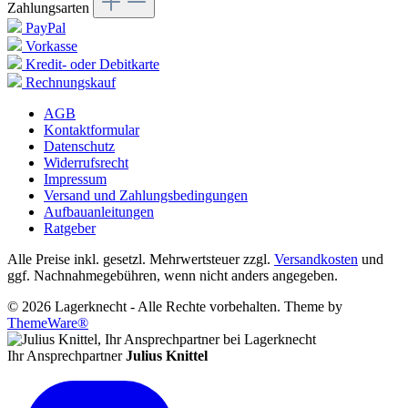
Zahlungsarten
PayPal
Vorkasse
Kredit- oder Debitkarte
Rechnungskauf
AGB
Kontaktformular
Datenschutz
Widerrufsrecht
Impressum
Versand und Zahlungsbedingungen
Aufbauanleitungen
Ratgeber
Alle Preise inkl. gesetzl. Mehrwertsteuer zzgl.
Versandkosten
und
ggf. Nachnahmegebühren, wenn nicht anders angegeben.
© 2026 Lagerknecht - Alle Rechte vorbehalten. Theme by
ThemeWare®
Ihr Ansprechpartner
Julius Knittel