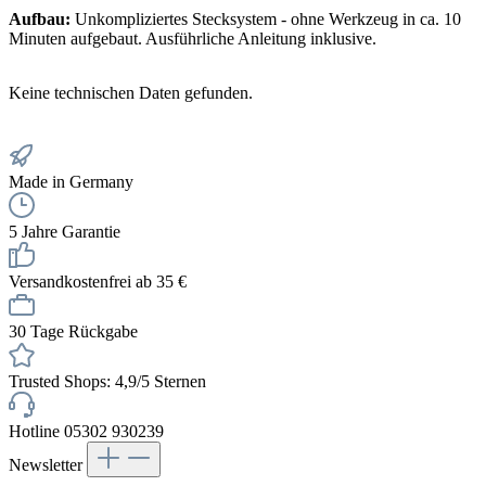
Aufbau:
Unkompliziertes Stecksystem - ohne Werkzeug in ca. 10
Minuten aufgebaut. Ausführliche Anleitung inklusive.
Keine technischen Daten gefunden.
Made in Germany
5 Jahre Garantie
Versandkostenfrei ab 35 €
30 Tage Rückgabe
Trusted Shops: 4,9/5 Sternen
Hotline 05302 930239
Newsletter