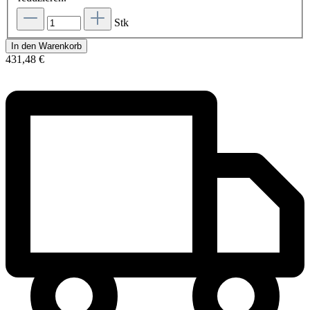
Stk
In den Warenkorb
431,48 €