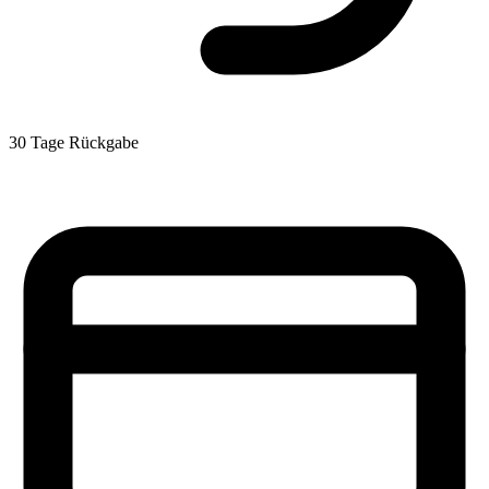
30 Tage Rückgabe