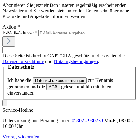
Abonnieren Sie jetzt einfach unseren regelmäßig erscheinenden
Newsletter und Sie werden stets unter den Ersten sein, über neue
Produkte und Angebote informiert werden.
Aktion
*
E-Mail-Adresse
*
Diese Seite ist durch reCAPTCHA geschützt und es gelten die
Datenschutzrichtlinie
und
Nutzungsbedingungen
.
Datenschutz
Ich habe die
zur Kenntnis
Datenschutzbestimmungen
genommen und die
gelesen und bin mit ihnen
AGB
einverstanden.
Service-Hotline
Unterstützung und Beratung unter:
05302 - 930239
Mo-Fr, 08:00 -
16:00 Uhr
Vertrag widerrufen