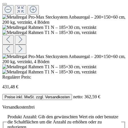
Regulärer Preis:
431,48 €
netto: 362,59 €
Preise inkl. MwSt. zzgl. Versandkosten
Versandkostenfrei
Produkt Anzahl: Gib den gewünschten Wert ein oder benutze
die Schaltflächen um die Anzahl zu erhöhen oder zu
reduzieren.