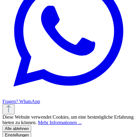
Fragen? WhatsApp
Diese Website verwendet Cookies, um eine bestmögliche Erfahrung
bieten zu können.
Mehr Informationen ...
Alle ablehnen
Einstellungen