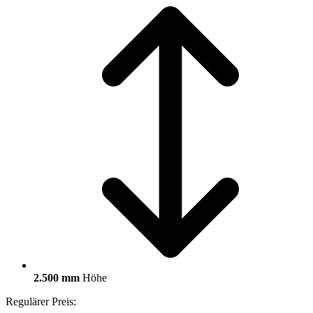
2.500 mm
Höhe
Regulärer Preis: