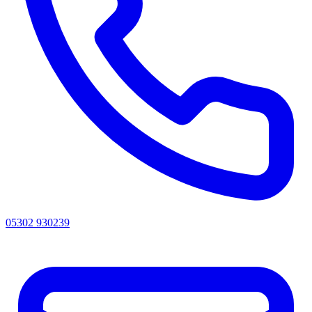
05302 930239