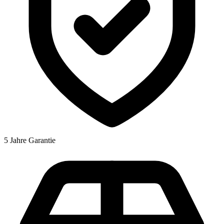
5 Jahre Garantie