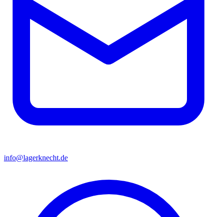
info@lagerknecht.de