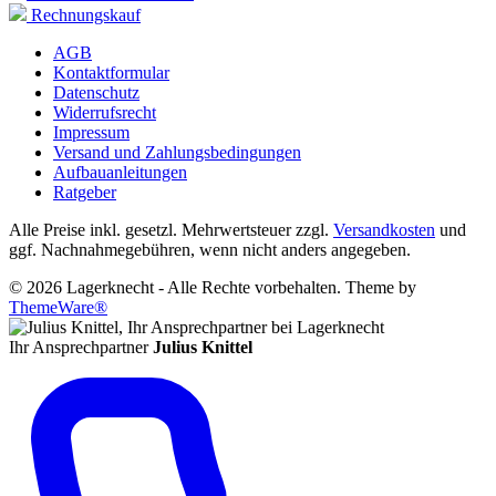
Rechnungskauf
AGB
Kontaktformular
Datenschutz
Widerrufsrecht
Impressum
Versand und Zahlungsbedingungen
Aufbauanleitungen
Ratgeber
Alle Preise inkl. gesetzl. Mehrwertsteuer zzgl.
Versandkosten
und
ggf. Nachnahmegebühren, wenn nicht anders angegeben.
© 2026 Lagerknecht - Alle Rechte vorbehalten. Theme by
ThemeWare®
Ihr Ansprechpartner
Julius Knittel