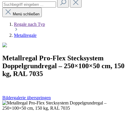
Menü schließen
Regale nach Typ
Metallregale
Metallregal Pro-Flex Stecksystem
Doppelgrundregal – 250×100×50 cm, 150
kg, RAL 7035
Bildergalerie überspringen