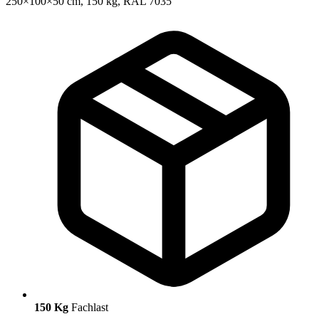
150 Kg
Fachlast