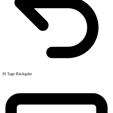
30 Tage Rückgabe