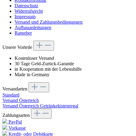
Kontaktformular
Datenschutz
Widerrufsrecht
Impressum
Versand und Zahlungsbedingungen
Aufbauanleitungen
Ratgeber
Unsere Vorteile
Kostenloser Versand
30 Tage Geld-Zurück-Garantie
in Kooperation mit der Lebenshilfe
Made in Germany
Versandarten
Standard
Versand Österreich
Versand Österreich Getränkekistenregal
Zahlungsarten
PayPal
Vorkasse
Kredit- oder Debitkarte