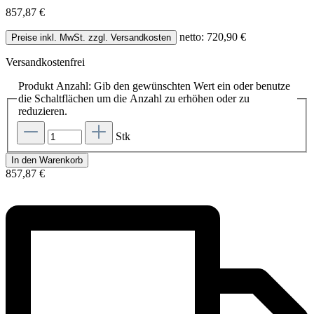
857,87 €
netto: 720,90 €
Preise inkl. MwSt. zzgl. Versandkosten
Versandkostenfrei
Produkt Anzahl: Gib den gewünschten Wert ein oder benutze
die Schaltflächen um die Anzahl zu erhöhen oder zu
reduzieren.
Stk
In den Warenkorb
857,87 €