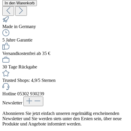
In den Warenkorb
Made in Germany
5 Jahre Garantie
Versandkostenfrei ab 35 €
30 Tage Rückgabe
Trusted Shops: 4,9/5 Sternen
Hotline 05302 930239
Newsletter
Abonnieren Sie jetzt einfach unseren regelmäßig erscheinenden
Newsletter und Sie werden stets unter den Ersten sein, über neue
Produkte und Angebote informiert werden.