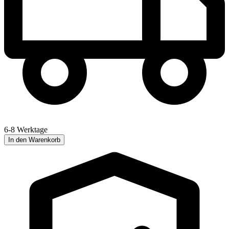
6-8 Werktage
In den Warenkorb