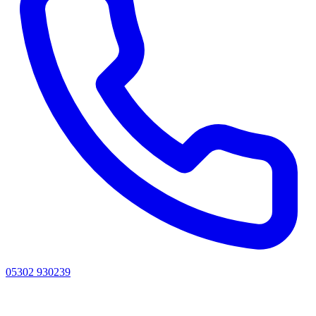
05302 930239