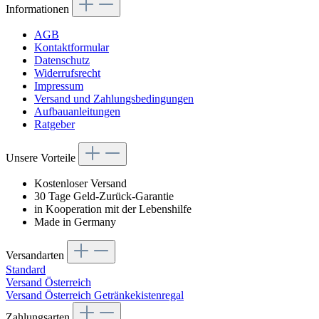
Informationen
AGB
Kontaktformular
Datenschutz
Widerrufsrecht
Impressum
Versand und Zahlungsbedingungen
Aufbauanleitungen
Ratgeber
Unsere Vorteile
Kostenloser Versand
30 Tage Geld-Zurück-Garantie
in Kooperation mit der Lebenshilfe
Made in Germany
Versandarten
Standard
Versand Österreich
Versand Österreich Getränkekistenregal
Zahlungsarten