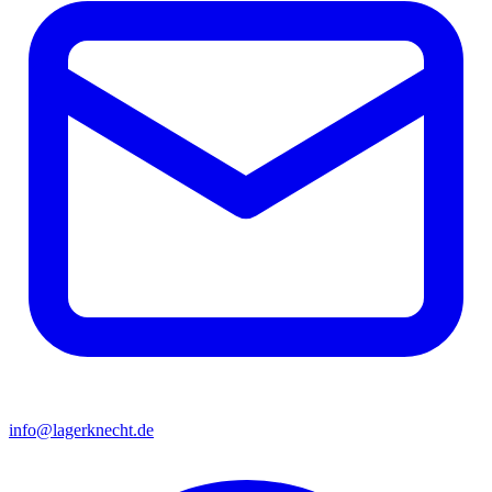
info@lagerknecht.de