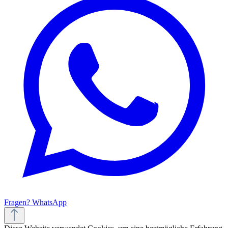
Fragen? WhatsApp