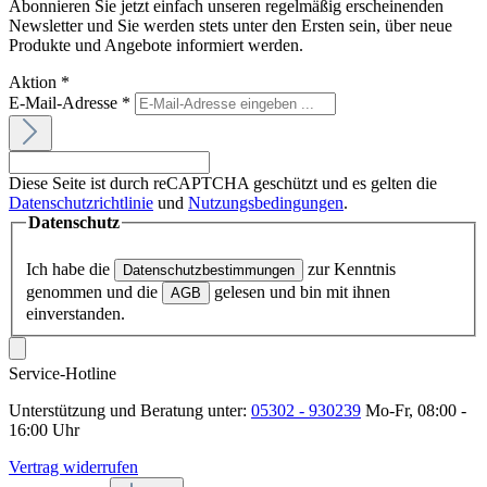
Abonnieren Sie jetzt einfach unseren regelmäßig erscheinenden
Newsletter und Sie werden stets unter den Ersten sein, über neue
Produkte und Angebote informiert werden.
Aktion
*
E-Mail-Adresse
*
Diese Seite ist durch reCAPTCHA geschützt und es gelten die
Datenschutzrichtlinie
und
Nutzungsbedingungen
.
Datenschutz
Ich habe die
zur Kenntnis
Datenschutzbestimmungen
genommen und die
gelesen und bin mit ihnen
AGB
einverstanden.
Service-Hotline
Unterstützung und Beratung unter:
05302 - 930239
Mo-Fr, 08:00 -
16:00 Uhr
Vertrag widerrufen