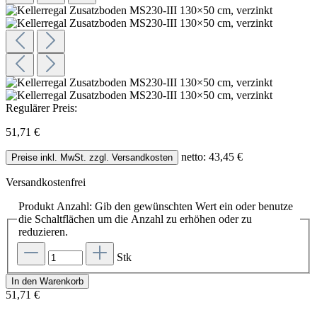
Regulärer Preis:
51,71 €
netto: 43,45 €
Preise inkl. MwSt. zzgl. Versandkosten
Versandkostenfrei
Produkt Anzahl: Gib den gewünschten Wert ein oder benutze
die Schaltflächen um die Anzahl zu erhöhen oder zu
reduzieren.
Stk
In den Warenkorb
51,71 €