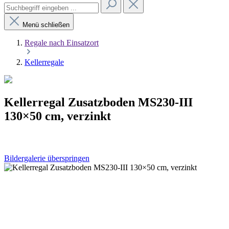
Menü schließen
Regale nach Einsatzort
Kellerregale
Kellerregal Zusatzboden MS230-III
130×50 cm, verzinkt
Bildergalerie überspringen