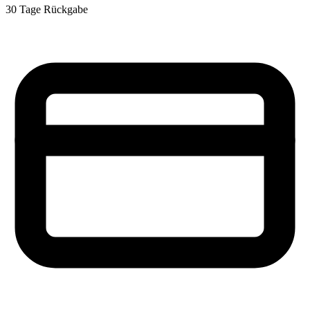
30 Tage Rückgabe