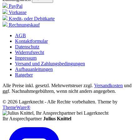
PayPal
Vorkasse
Kredit- oder Debitkarte
Rechnungskauf
AGB
Kontaktformular
Datenschutz
Widerrufsrecht
Impressum
Versand und Zahlungsbedingungen
Aufbauanleitungen
Ratgeber
Alle Preise inkl. gesetzl. Mehrwertsteuer zzgl.
Versandkosten
und
ggf. Nachnahmegebühren, wenn nicht anders angegeben.
© 2026 Lagerknecht - Alle Rechte vorbehalten. Theme by
ThemeWare®
Ihr Ansprechpartner
Julius Knittel