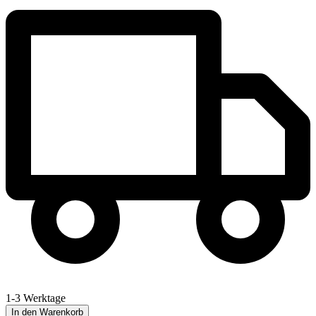
1-3 Werktage
In den Warenkorb