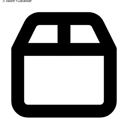
5 Jahre Garantie