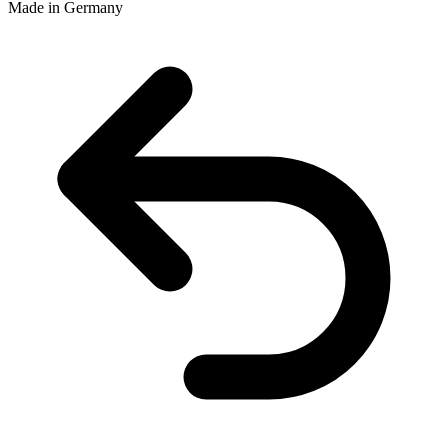
Made in Germany