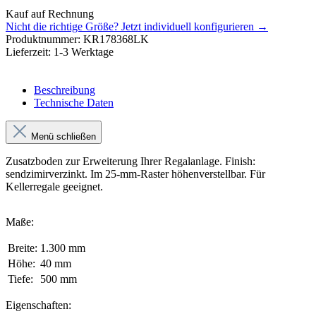
Kauf auf Rechnung
Nicht die richtige Größe?
Jetzt individuell konfigurieren →
Produktnummer:
KR178368LK
Lieferzeit:
1-3 Werktage
Beschreibung
Technische Daten
Menü schließen
Zusatzboden zur Erweiterung Ihrer Regalanlage. Finish:
sendzimirverzinkt. Im 25-mm-Raster höhenverstellbar. Für
Kellerregale geeignet.
Maße:
Breite:
1.300 mm
Höhe:
40 mm
Tiefe:
500 mm
Eigenschaften: