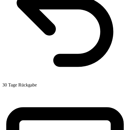
30 Tage Rückgabe