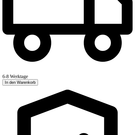
6-8 Werktage
In den Warenkorb