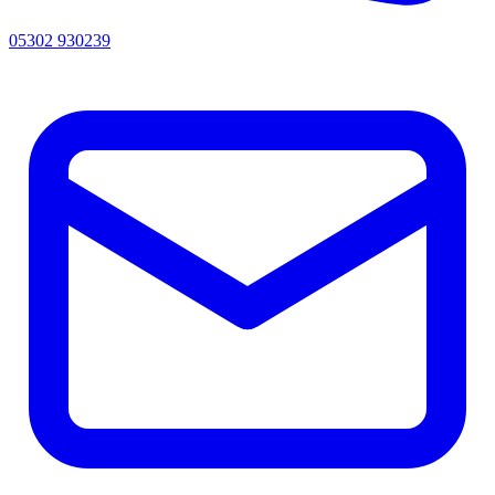
05302 930239