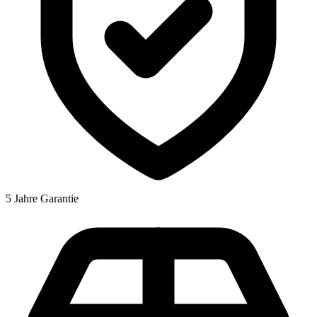
5 Jahre Garantie