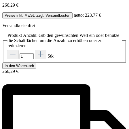
266,29 €
netto: 223,77 €
Preise inkl. MwSt. zzgl. Versandkosten
Versandkostenfrei
Produkt Anzahl: Gib den gewünschten Wert ein oder benutze
die Schaltflächen um die Anzahl zu erhöhen oder zu
reduzieren.
Stk
In den Warenkorb
266,29 €