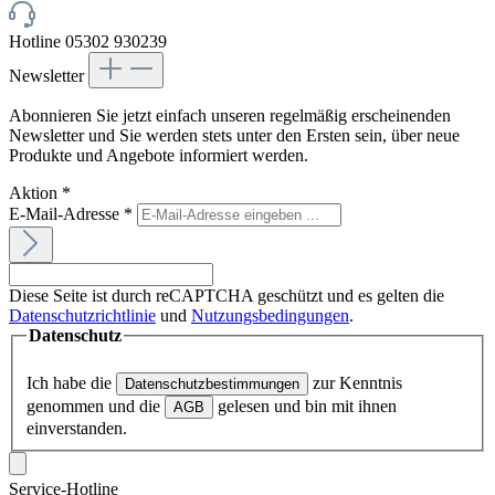
Hotline 05302 930239
Newsletter
Abonnieren Sie jetzt einfach unseren regelmäßig erscheinenden
Newsletter und Sie werden stets unter den Ersten sein, über neue
Produkte und Angebote informiert werden.
Aktion
*
E-Mail-Adresse
*
Diese Seite ist durch reCAPTCHA geschützt und es gelten die
Datenschutzrichtlinie
und
Nutzungsbedingungen
.
Datenschutz
Ich habe die
zur Kenntnis
Datenschutzbestimmungen
genommen und die
gelesen und bin mit ihnen
AGB
einverstanden.
Service-Hotline