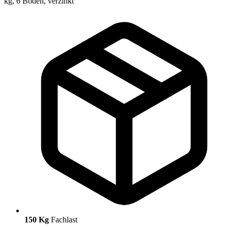
150 Kg
Fachlast