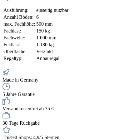
Ausführung:
einseitig nutzbar
Anzahl Böden:
6
max. Fachhöhe:
500 mm
Fachlast:
150 kg
Fachweite:
1.000 mm
Feldlast:
1.180 kg
Oberfläche:
Verzinkt
Regaltyp:
Anbauregal
Made in Germany
5 Jahre Garantie
Versandkostenfrei ab 35 €
30 Tage Rückgabe
Trusted Shops: 4,9/5 Sternen