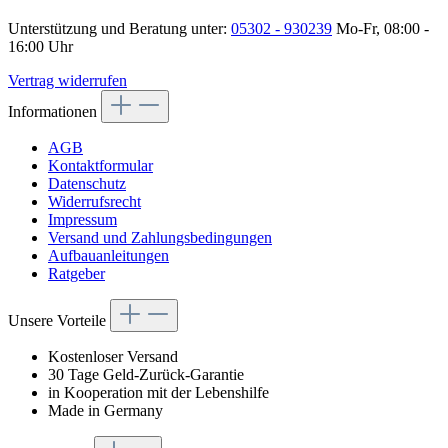
Unterstützung und Beratung unter:
05302 - 930239
Mo-Fr, 08:00 -
16:00 Uhr
Vertrag widerrufen
Informationen
AGB
Kontaktformular
Datenschutz
Widerrufsrecht
Impressum
Versand und Zahlungsbedingungen
Aufbauanleitungen
Ratgeber
Unsere Vorteile
Kostenloser Versand
30 Tage Geld-Zurück-Garantie
in Kooperation mit der Lebenshilfe
Made in Germany