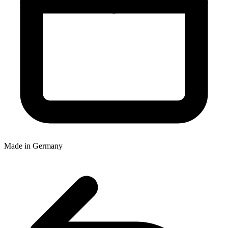
Made in Germany