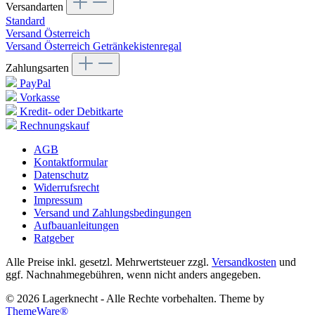
Versandarten
Standard
Versand Österreich
Versand Österreich Getränkekistenregal
Zahlungsarten
PayPal
Vorkasse
Kredit- oder Debitkarte
Rechnungskauf
AGB
Kontaktformular
Datenschutz
Widerrufsrecht
Impressum
Versand und Zahlungsbedingungen
Aufbauanleitungen
Ratgeber
Alle Preise inkl. gesetzl. Mehrwertsteuer zzgl.
Versandkosten
und
ggf. Nachnahmegebühren, wenn nicht anders angegeben.
© 2026 Lagerknecht - Alle Rechte vorbehalten. Theme by
ThemeWare®