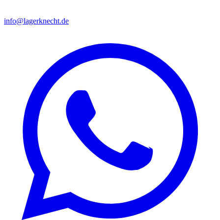
info@lagerknecht.de