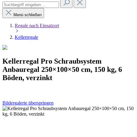
Menü schließen
Regale nach Einsatzort
Kellerregale
Kellerregal Pro Schraubsystem
Anbauregal 250×100×50 cm, 150 kg, 6
Böden, verzinkt
Bildergalerie überspringen