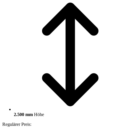
2.500 mm
Höhe
Regulärer Preis: