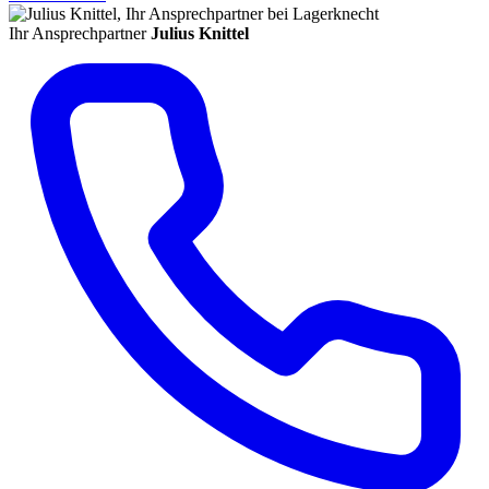
Ihr Ansprechpartner
Julius Knittel