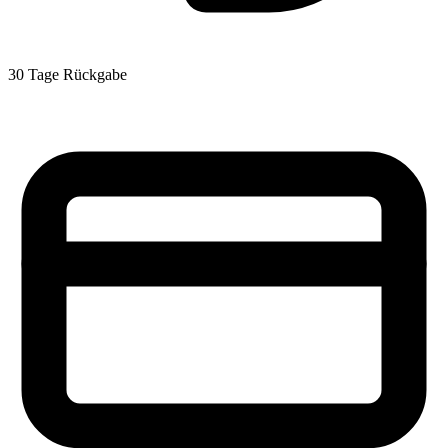
30 Tage Rückgabe