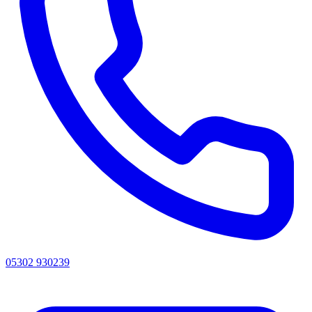
05302 930239