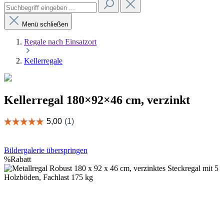
Menü schließen
Regale nach Einsatzort
Kellerregale
Kellerregal 180×92×46 cm, verzinkt
Bildergalerie überspringen
%
Rabatt