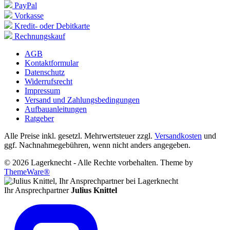
PayPal
Vorkasse
Kredit- oder Debitkarte
Rechnungskauf
AGB
Kontaktformular
Datenschutz
Widerrufsrecht
Impressum
Versand und Zahlungsbedingungen
Aufbauanleitungen
Ratgeber
Alle Preise inkl. gesetzl. Mehrwertsteuer zzgl.
Versandkosten
und
ggf. Nachnahmegebühren, wenn nicht anders angegeben.
© 2026 Lagerknecht - Alle Rechte vorbehalten. Theme by
ThemeWare®
Ihr Ansprechpartner
Julius Knittel