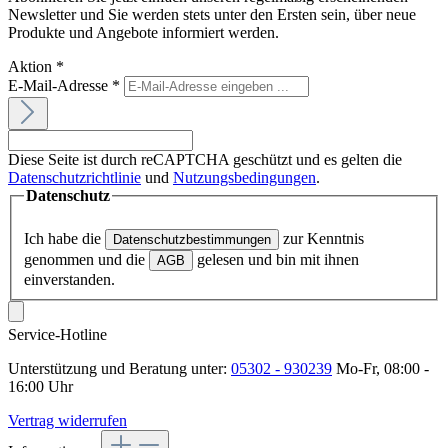
Newsletter und Sie werden stets unter den Ersten sein, über neue
Produkte und Angebote informiert werden.
Aktion
*
E-Mail-Adresse
*
Diese Seite ist durch reCAPTCHA geschützt und es gelten die
Datenschutzrichtlinie
und
Nutzungsbedingungen
.
Datenschutz
Ich habe die
zur Kenntnis
Datenschutzbestimmungen
genommen und die
gelesen und bin mit ihnen
AGB
einverstanden.
Service-Hotline
Unterstützung und Beratung unter:
05302 - 930239
Mo-Fr, 08:00 -
16:00 Uhr
Vertrag widerrufen