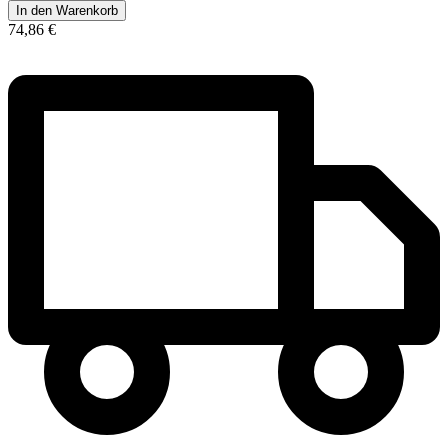
In den Warenkorb
74,86 €