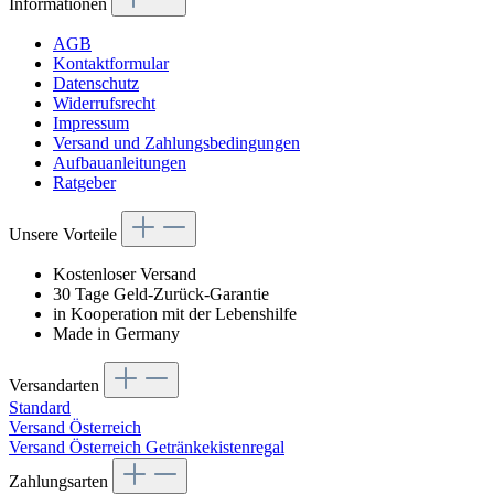
Informationen
AGB
Kontaktformular
Datenschutz
Widerrufsrecht
Impressum
Versand und Zahlungsbedingungen
Aufbauanleitungen
Ratgeber
Unsere Vorteile
Kostenloser Versand
30 Tage Geld-Zurück-Garantie
in Kooperation mit der Lebenshilfe
Made in Germany
Versandarten
Standard
Versand Österreich
Versand Österreich Getränkekistenregal
Zahlungsarten