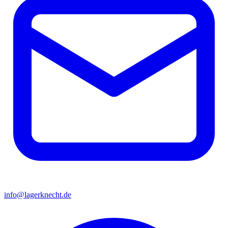
info@lagerknecht.de