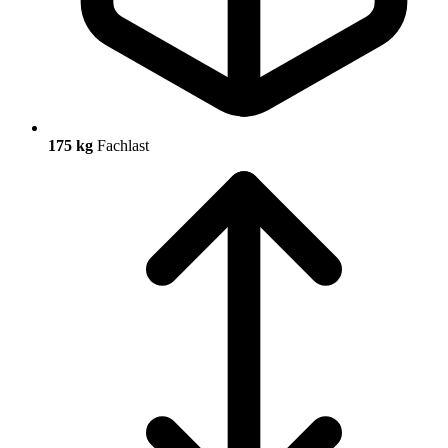
175 kg
Fachlast