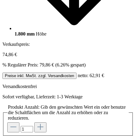
1.800 mm
Höhe
Verkaufspreis:
74,86 €
%
Regulärer Preis:
79,86 €
(6.26% gespart)
netto: 62,91 €
Preise inkl. MwSt. zzgl. Versandkosten
Versandkostenfrei
Sofort verfügbar, Lieferzeit: 1-3 Werktage
Produkt Anzahl: Gib den gewünschten Wert ein oder benutze
die Schaltflächen um die Anzahl zu erhöhen oder zu
reduzieren.