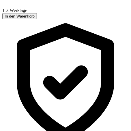
1-3 Werktage
In den Warenkorb