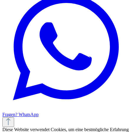
Fragen? WhatsApp
Diese Website verwendet Cookies, um eine bestmögliche Erfahrung