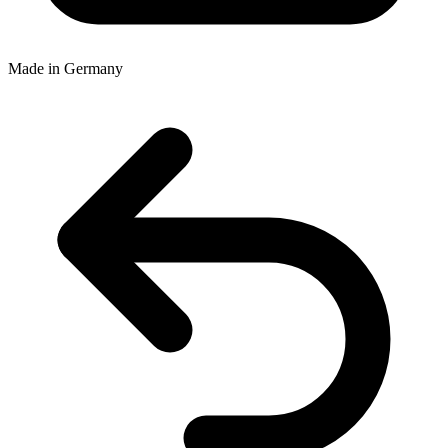
Made in Germany