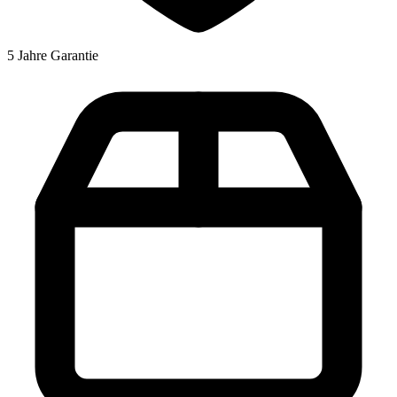
5 Jahre Garantie