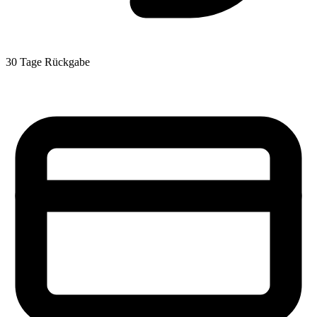
30 Tage Rückgabe