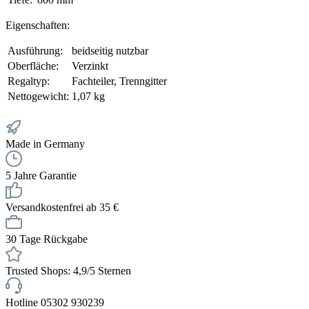
Eigenschaften:
Ausführung:
beidseitig nutzbar
Oberfläche:
Verzinkt
Regaltyp:
Fachteiler, Trenngitter
Nettogewicht:
1,07 kg
Made in Germany
5 Jahre Garantie
Versandkostenfrei ab 35 €
30 Tage Rückgabe
Trusted Shops: 4,9/5 Sternen
Hotline 05302 930239