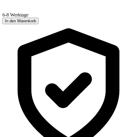
6-8 Werktage
In den Warenkorb