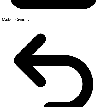
Made in Germany