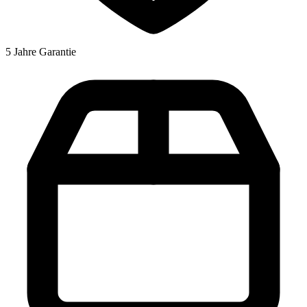
5 Jahre Garantie