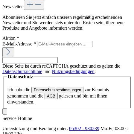
Newsletter
Abonnieren Sie jetzt einfach unseren regelmäßig erscheinenden
Newsletter und Sie werden stets unter den Ersten sein, über neue
Produkte und Angebote informiert werden.
Aktion
*
E-Mail-Adresse
*
Diese Seite ist durch reCAPTCHA geschützt und es gelten die
Datenschutzrichtlinie
und
Nutzungsbedingungen
.
Datenschutz
Ich habe die
zur Kenntnis
Datenschutzbestimmungen
genommen und die
gelesen und bin mit ihnen
AGB
einverstanden.
Service-Hotline
Unterstützung und Beratung unter:
05302 - 930239
Mo-Fr, 08:00 -
16:00 Uhr