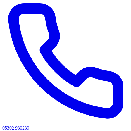
05302 930239