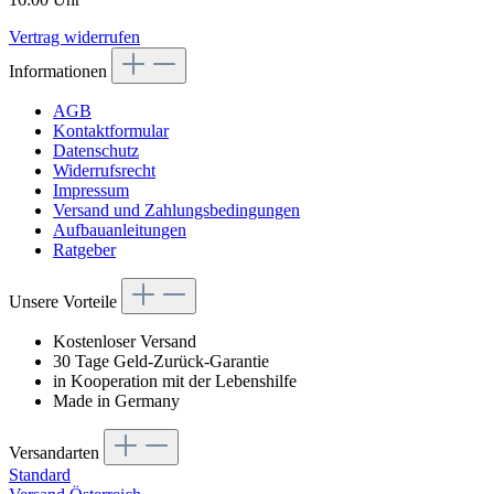
Vertrag widerrufen
Informationen
AGB
Kontaktformular
Datenschutz
Widerrufsrecht
Impressum
Versand und Zahlungsbedingungen
Aufbauanleitungen
Ratgeber
Unsere Vorteile
Kostenloser Versand
30 Tage Geld-Zurück-Garantie
in Kooperation mit der Lebenshilfe
Made in Germany
Versandarten
Standard