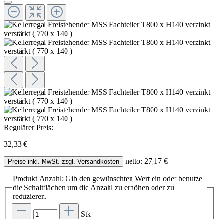
Regulärer Preis:
32,33 €
netto: 27,17 €
Preise inkl. MwSt. zzgl. Versandkosten
Produkt Anzahl: Gib den gewünschten Wert ein oder benutze
die Schaltflächen um die Anzahl zu erhöhen oder zu
reduzieren.
Stk