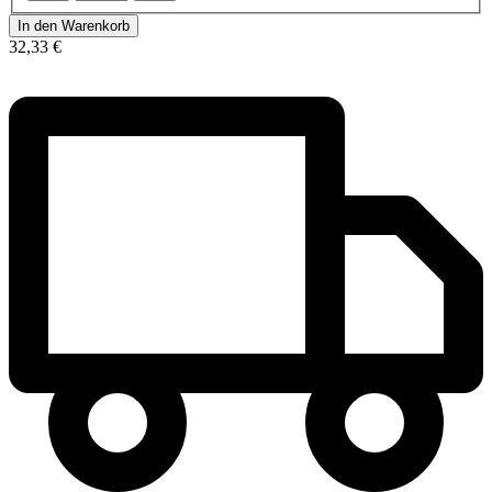
In den Warenkorb
32,33 €