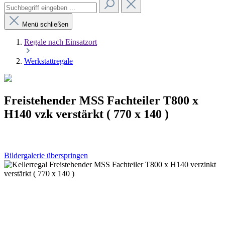
Menü schließen
Regale nach Einsatzort
Werkstattregale
Freistehender MSS Fachteiler T800 x
H140 vzk verstärkt ( 770 x 140 )
Bildergalerie überspringen