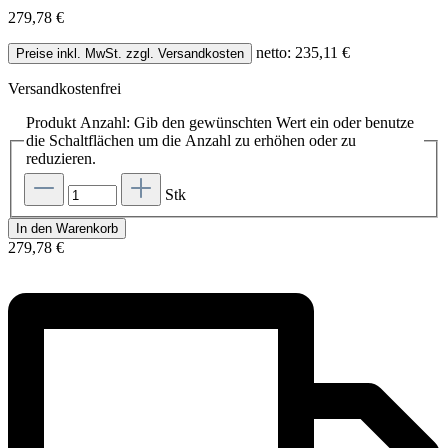
279,78 €
netto: 235,11 €
Preise inkl. MwSt. zzgl. Versandkosten
Versandkostenfrei
Produkt Anzahl: Gib den gewünschten Wert ein oder benutze
die Schaltflächen um die Anzahl zu erhöhen oder zu
reduzieren.
Stk
In den Warenkorb
279,78 €