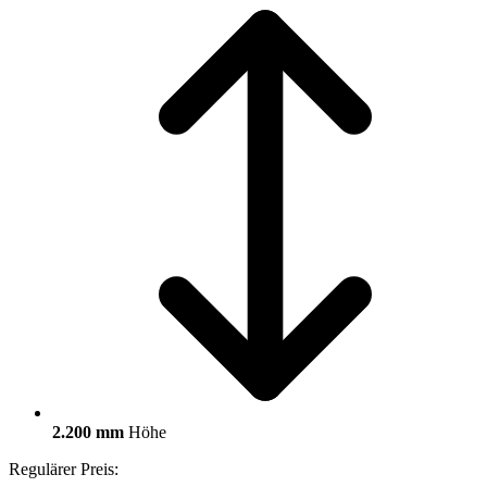
2.200 mm
Höhe
Regulärer Preis: