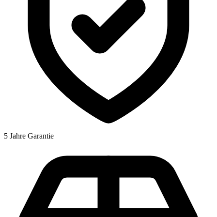
5 Jahre Garantie