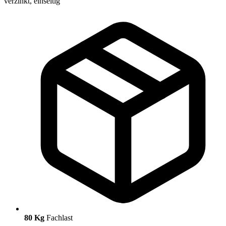
80 Kg
Fachlast