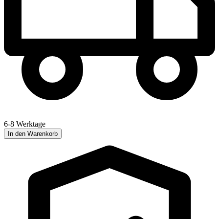
6-8 Werktage
In den Warenkorb