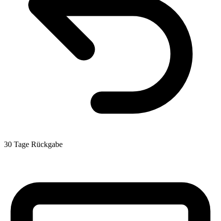
30 Tage Rückgabe