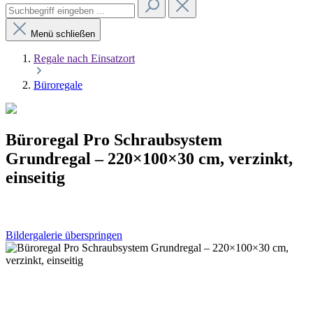
Menü schließen
Regale nach Einsatzort
Büroregale
Büroregal Pro Schraubsystem
Grundregal – 220×100×30 cm, verzinkt,
einseitig
Bildergalerie überspringen