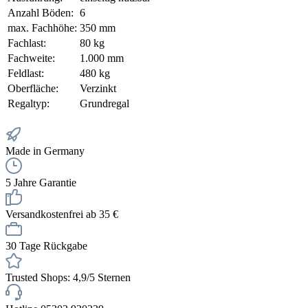
Anzahl Böden:
6
max. Fachhöhe:
350 mm
Fachlast:
80 kg
Fachweite:
1.000 mm
Feldlast:
480 kg
Oberfläche:
Verzinkt
Regaltyp:
Grundregal
Made in Germany
5 Jahre Garantie
Versandkostenfrei ab 35 €
30 Tage Rückgabe
Trusted Shops: 4,9/5 Sternen