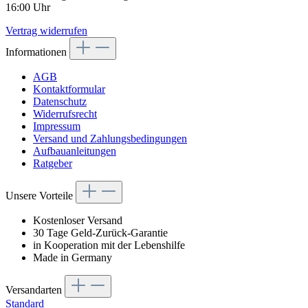
16:00 Uhr
Vertrag widerrufen
Informationen
AGB
Kontaktformular
Datenschutz
Widerrufsrecht
Impressum
Versand und Zahlungsbedingungen
Aufbauanleitungen
Ratgeber
Unsere Vorteile
Kostenloser Versand
30 Tage Geld-Zurück-Garantie
in Kooperation mit der Lebenshilfe
Made in Germany
Versandarten
Standard