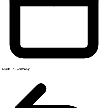
Made in Germany