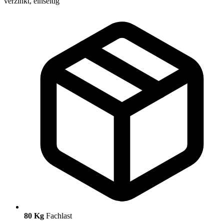
80 Kg
Fachlast