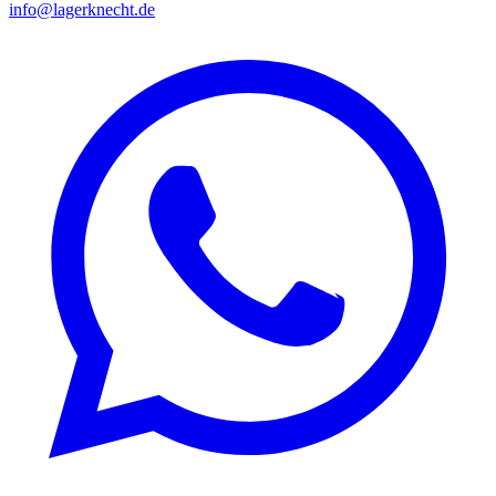
info@lagerknecht.de