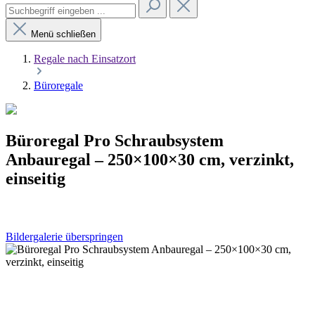
Menü schließen
Regale nach Einsatzort
Büroregale
Büroregal Pro Schraubsystem
Anbauregal – 250×100×30 cm, verzinkt,
einseitig
Bildergalerie überspringen