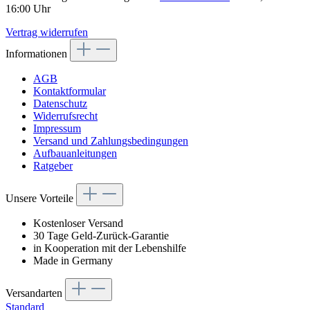
16:00 Uhr
Vertrag widerrufen
Informationen
AGB
Kontaktformular
Datenschutz
Widerrufsrecht
Impressum
Versand und Zahlungsbedingungen
Aufbauanleitungen
Ratgeber
Unsere Vorteile
Kostenloser Versand
30 Tage Geld-Zurück-Garantie
in Kooperation mit der Lebenshilfe
Made in Germany
Versandarten
Standard