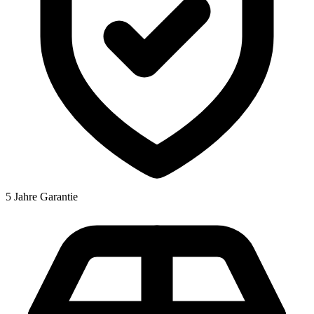
5 Jahre Garantie