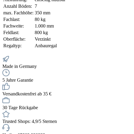
Anzahl Böden:
7
max. Fachhöhe:
350 mm
Fachlast:
80 kg
Fachweite:
1.000 mm
Feldlast:
800 kg
Oberfläche:
Verzinkt
Regaltyp:
Anbauregal
Made in Germany
5 Jahre Garantie
Versandkostenfrei ab 35 €
30 Tage Rückgabe
Trusted Shops: 4,9/5 Sternen