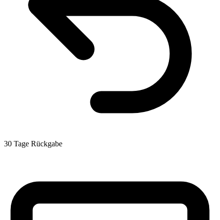
30 Tage Rückgabe