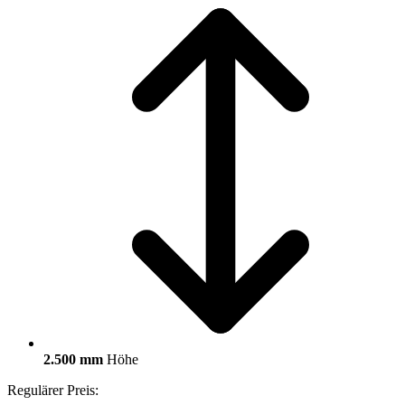
2.500 mm
Höhe
Regulärer Preis: