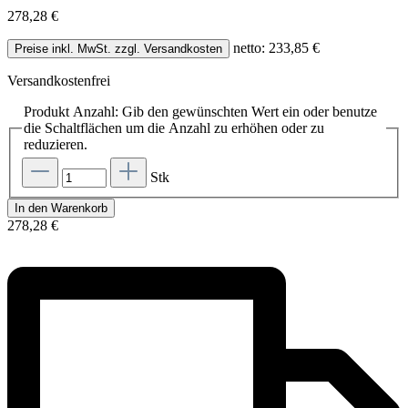
278,28 €
netto: 233,85 €
Preise inkl. MwSt. zzgl. Versandkosten
Versandkostenfrei
Produkt Anzahl: Gib den gewünschten Wert ein oder benutze
die Schaltflächen um die Anzahl zu erhöhen oder zu
reduzieren.
Stk
In den Warenkorb
278,28 €