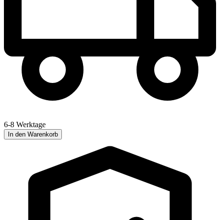
6-8 Werktage
In den Warenkorb