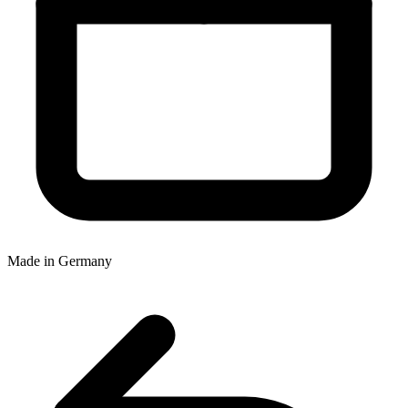
Made in Germany