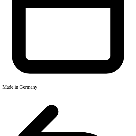
Made in Germany