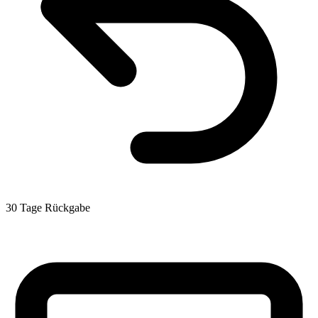
30 Tage Rückgabe