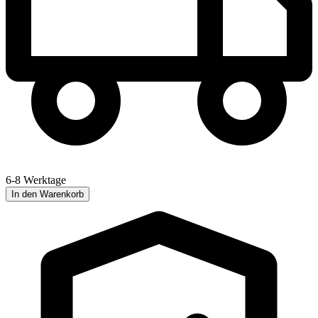
6-8 Werktage
In den Warenkorb