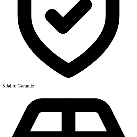
5 Jahre Garantie