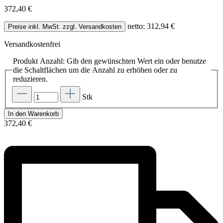
372,40 €
netto: 312,94 €
Preise inkl. MwSt. zzgl. Versandkosten
Versandkostenfrei
Produkt Anzahl: Gib den gewünschten Wert ein oder benutze
die Schaltflächen um die Anzahl zu erhöhen oder zu
reduzieren.
Stk
In den Warenkorb
372,40 €