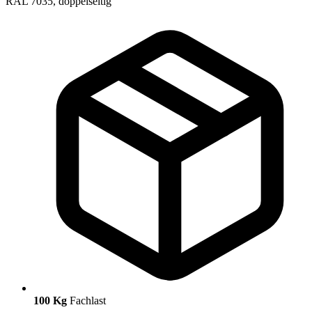
100 Kg
Fachlast