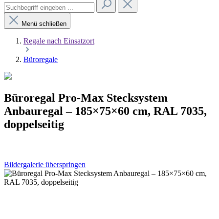
Menü schließen
Regale nach Einsatzort
Büroregale
Büroregal Pro-Max Stecksystem
Anbauregal – 185×75×60 cm, RAL 7035,
doppelseitig
Bildergalerie überspringen