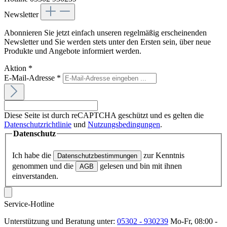
Newsletter
Abonnieren Sie jetzt einfach unseren regelmäßig erscheinenden
Newsletter und Sie werden stets unter den Ersten sein, über neue
Produkte und Angebote informiert werden.
Aktion
*
E-Mail-Adresse
*
Diese Seite ist durch reCAPTCHA geschützt und es gelten die
Datenschutzrichtlinie
und
Nutzungsbedingungen
.
Datenschutz
Ich habe die
zur Kenntnis
Datenschutzbestimmungen
genommen und die
gelesen und bin mit ihnen
AGB
einverstanden.
Service-Hotline
Unterstützung und Beratung unter:
05302 - 930239
Mo-Fr, 08:00 -