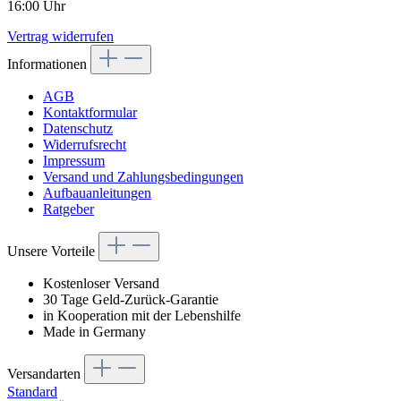
16:00 Uhr
Vertrag widerrufen
Informationen
AGB
Kontaktformular
Datenschutz
Widerrufsrecht
Impressum
Versand und Zahlungsbedingungen
Aufbauanleitungen
Ratgeber
Unsere Vorteile
Kostenloser Versand
30 Tage Geld-Zurück-Garantie
in Kooperation mit der Lebenshilfe
Made in Germany
Versandarten
Standard