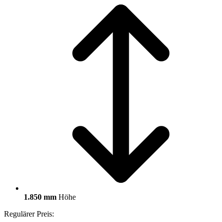
1.850 mm
Höhe
Regulärer Preis: