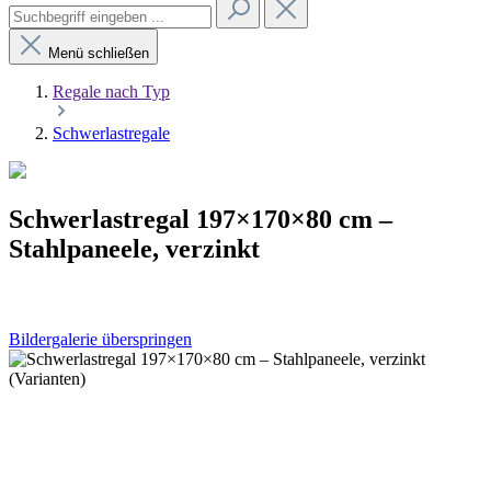
Menü schließen
Regale nach Typ
Schwerlastregale
Schwerlastregal 197×170×80 cm –
Stahlpaneele, verzinkt
Bildergalerie überspringen