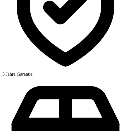
5 Jahre Garantie