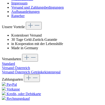
Impressum
Versand und Zahlungsbedingungen
Aufbauanleitungen
Ratgeber
Unsere Vorteile
Kostenloser Versand
30 Tage Geld-Zurück-Garantie
in Kooperation mit der Lebenshilfe
Made in Germany
Versandarten
Standard
Versand Österreich
Versand Österreich Getränkekistenregal
Zahlungsarten
PayPal
Vorkasse
Kredit- oder Debitkarte
Rechnungskauf