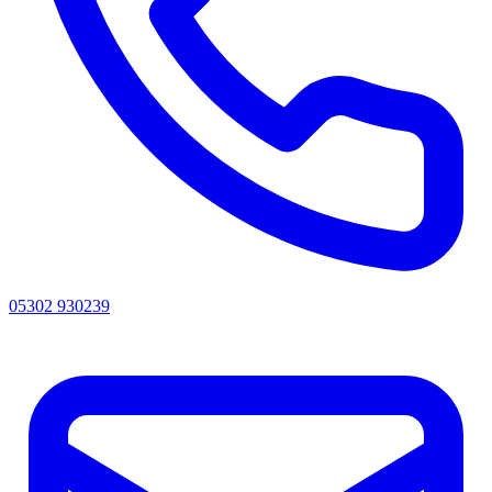
05302 930239