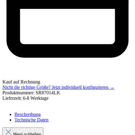
Kauf auf Rechnung
Nicht die richtige Größe?
Jetzt individuell konfigurieren →
Produktnummer:
SR87014LK
Lieferzeit:
6-8 Werktage
Beschreibung
Technische Daten
Menü schließen