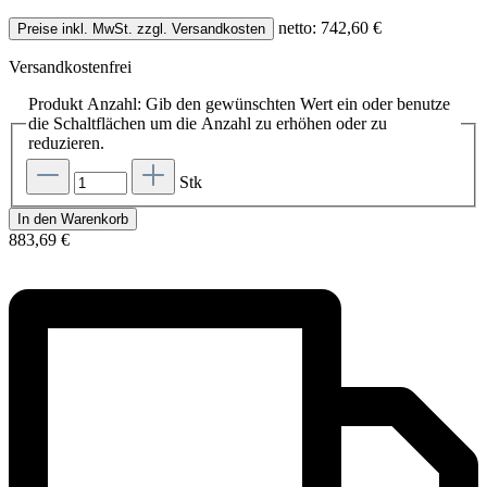
netto: 742,60 €
Preise inkl. MwSt. zzgl. Versandkosten
Versandkostenfrei
Produkt Anzahl: Gib den gewünschten Wert ein oder benutze
die Schaltflächen um die Anzahl zu erhöhen oder zu
reduzieren.
Stk
In den Warenkorb
883,69 €