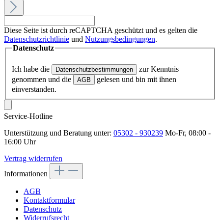
Diese Seite ist durch reCAPTCHA geschützt und es gelten die
Datenschutzrichtlinie
und
Nutzungsbedingungen
.
Datenschutz
Ich habe die
zur Kenntnis
Datenschutzbestimmungen
genommen und die
gelesen und bin mit ihnen
AGB
einverstanden.
Service-Hotline
Unterstützung und Beratung unter:
05302 - 930239
Mo-Fr, 08:00 -
16:00 Uhr
Vertrag widerrufen
Informationen
AGB
Kontaktformular
Datenschutz
Widerrufsrecht