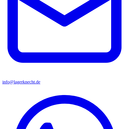
info@lagerknecht.de