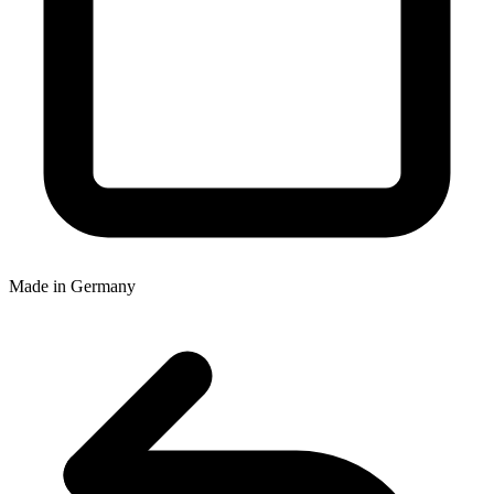
Made in Germany