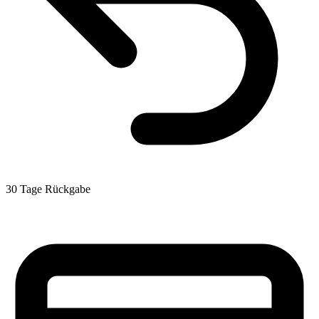
30 Tage Rückgabe