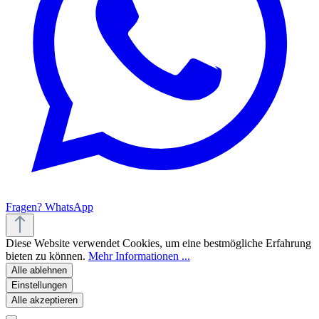
Fragen? WhatsApp
Diese Website verwendet Cookies, um eine bestmögliche Erfahrung
bieten zu können.
Mehr Informationen ...
Alle ablehnen
Einstellungen
Alle akzeptieren