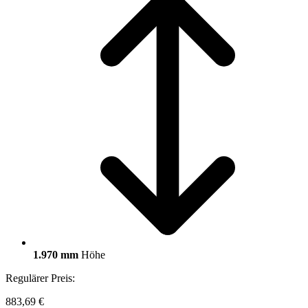
1.970 mm
Höhe
Regulärer Preis:
883,69 €