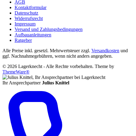
AGB
Kontaktformular
Datenschutz
Widerrufsrecht
Impressum
Versand und Zahlungsbedingungen
Aufbauanleitungen
Ratgeber
Alle Preise inkl. gesetzl. Mehrwertsteuer zzgl.
Versandkosten
und
ggf. Nachnahmegebühren, wenn nicht anders angegeben.
© 2026 Lagerknecht - Alle Rechte vorbehalten. Theme by
ThemeWare®
Ihr Ansprechpartner
Julius Knittel