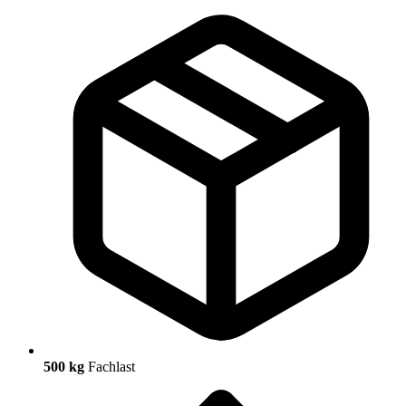
500 kg
Fachlast