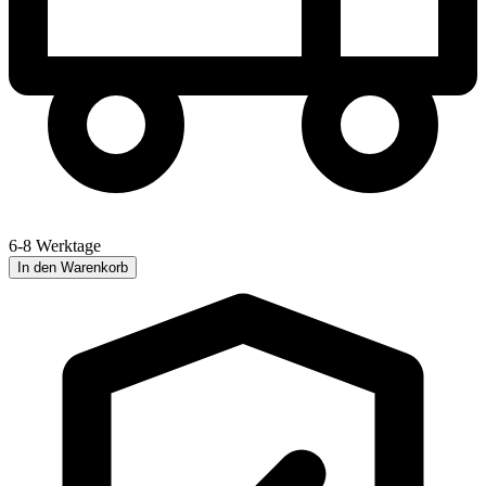
6-8 Werktage
In den Warenkorb